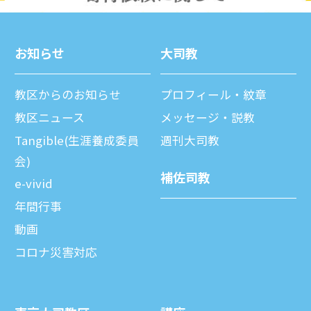
お知らせ
⼤司教
教区からのお知らせ
プロフィール・紋章
教区ニュース
メッセージ・説教
Tangible(生涯養成委員
週刊⼤司教
会)
補佐司教
e-vivid
年間⾏事
動画
コロナ災害対応