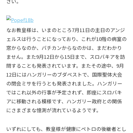
さい。
なお教皇様は、いまのところ7月11日の主日のアンジ
ェルスは行うことになっており、これが10階の病室の
窓からなのか、バチカンからなのかは、まだわかり
ません。また9月12日から15日まで、スロバキアを訪
問することも発表されています。またその途中、9月
12日にはハンガリーのブダペストで、国際聖体大会
の閉会ミサを行うとも発表されました。ハンガリー
ではこれ以外の行事が予定されず、即座にスロバキ
アに移動される模様です、ハンガリー政府との関係
にさまざまな憶測が流れているようです。
いずれにしても、教皇様が健康にペトロの後継者とし