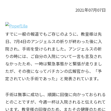
2021年07月07日
すでに一般の報道でもご存じのように、教皇様は先
日、7月4日のアンジェルスの祈りが終わった後に入
院され、手術を受けられました。アンジェルスの祈
りの時には、ご自分の入院について一言も言及され
なかったため、一時は緊急事態かと緊張が走りまし
たが、その夜になってバチカンの広報官から、「予
定されていた手術であった」と発表されています。
手術は無事に成功し、順調に回復に向かっておられる
とのことですが、今週一杯は入院されると伝えられて
います。教皇様の回復のため、またその健康のために