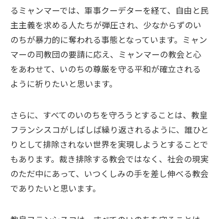
るミャンマーでは、軍事クーデターを経て、自由と民
主主義を求める人たちが弾圧され、少なからずのい
のちが暴力的に奪われる事態となっています。ミャン
マーの司教団の要請に応え、ミャンマーの教会と心
をあわせて、いのちの尊厳を守る平和が確立される
ように祈りたいと思います。
さらに、すべてのいのちを守ろうとすることは、教皇
フランシスコがしばしば繰り返されるように、誰ひと
りとして排除されない世界を実現しようとすることで
もあります。裁き排除する教会ではなく、社会の現実
のただ中にあって、いつくしみの手を差し伸べる教会
でありたいと思います。