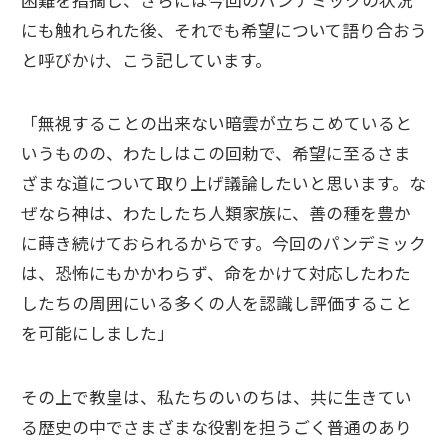
にも触れられた後、それでも希望について語り合おう
と呼びかけ、こう記しています。
「無視することの出来ない暗雲が立ちこめていると
いうものの、わたしはこの回勅で、希望に至るさま
ざまな道について取り上げ議論したいと思います。な
ぜなら神は、わたしたち人類家族に、善の種を豊か
に蒔き続けておられるからです。今回のパンデミック
は、恐怖にもかかわらず、命をかけて対応したわた
したちの周囲にいる多くの人を認識し評価すること
を可能にしました」
その上で教皇は、私たちのいのちは、共に生きてい
る歴史の中でさまざまな役割を担うごく普通のあり