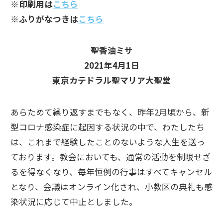
※印刷用は
こちら
※ふりがなつきは
こちら
聖香油ミサ
2021年4月1日
東京カテドラル聖マリア大聖堂
あらためて繰り返すまでもなく、昨年2月頃から、新
型コロナ感染症に起因する状況の中で、わたしたち
は、これまで経験したことのないような人生を送っ
ております。教会においても、通常の活動を制限せざ
るを得なくなり、毎年恒例の行事はすべてキャンセル
となり、会議はオンライン化され、小教区の典礼も感
染状況に応じて中止としました。