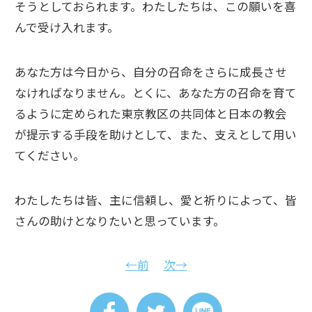
そうとしておられます。わたしたちは、この願いを喜
んで受け入れます。
あなた方は今日から、自分の召命をさらに成長させ
なければなりません。とくに、あなた方の召命を育て
るように定められた東京教区の共同体と日本の教会
が提示する手段を助けとして、また、支えとして用い
てください。
わたしたちは皆、主に信頼し、愛と祈りによって、皆
さんの助けとなりたいと思っています。
←前
次→