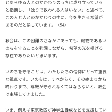
とあらゆる人とのかかわりのうちに成り立っている
と指摘し、「独りで救われる人はいない」と述べて、
この人と人とのかかわりの中に、今を生きる希望が
あるのだと諭しています。（54）
教会は、この困難のさなかにあっても、賜物であるい
のちを守ることを強調しながら、希望の光を掲げる
存在でありたいと思います。
いのちを守ることは、わたしたちの信仰にとって重要
な視点です。いのちは、すべからく、その始まりから
終わりまで、尊厳が守られなくてはならないと、教会
は主張してきました。
いま、例えば東京教区が神学生養成などを支援してい