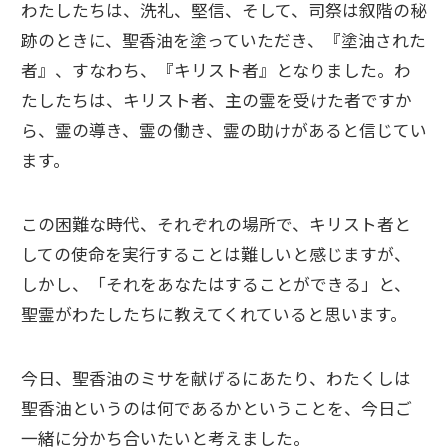
わたしたちは、洗礼、堅信、そして、司祭は叙階の秘
跡のときに、聖香油を塗っていただき、『塗油された
者』、すなわち、『キリスト者』となりました。わ
たしたちは、キリスト者、主の霊を受けた者ですか
ら、霊の導き、霊の働き、霊の助けがあると信じてい
ます。
この困難な時代、それぞれの場所で、キリスト者と
しての使命を実行することは難しいと感じますが、
しかし、「それをあなたはすることができる」と、
聖霊がわたしたちに教えてくれていると思います。
今日、聖香油のミサを献げるにあたり、わたくしは
聖香油というのは何であるかということを、今日ご
一緒に分かち合いたいと考えました。