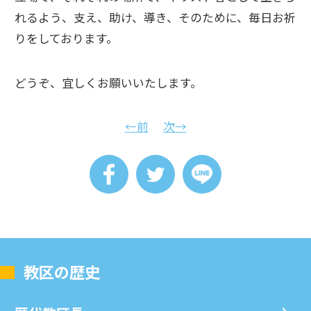
れるよう、支え、助け、導き、そのために、毎日お祈
りをしております。
どうぞ、宜しくお願いいたします。
←前
次→
教区の歴史