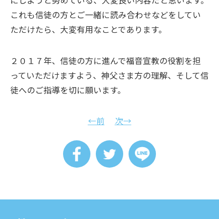
にしようと努めている、大変良い内容だと思います。
これも信徒の方とご一緒に読み合わせなどをしてい
ただけたら、大変有用なことであります。
２０１７年、信徒の方に進んで福音宣教の役割を担
っていただけますよう、神父さま方の理解、そして信
徒へのご指導を切に願います。
←前
次→