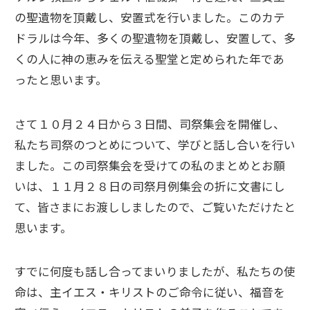
の聖遺物を頂戴し、安置式を行いました。このカテ
ドラルは今年、多くの聖遺物を頂戴し、安置して、多
くの人に神の恵みを伝える聖堂と定められた年であ
ったと思います。
さて１０月２４日から３日間、司祭集会を開催し、
私たち司祭のつとめについて、学びと話し合いを行い
ました。この司祭集会を受けての私のまとめとお願
いは、１１月２８日の司祭月例集会の折に文書にし
て、皆さまにお渡ししましたので、ご覧いただけたと
思います。
すでに何度も話し合ってまいりましたが、私たちの使
命は、主イエス・キリストのご命令に従い、福音を