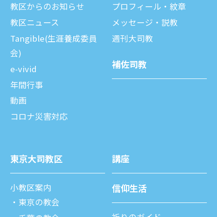
教区からのお知らせ
プロフィール・紋章
教区ニュース
メッセージ・説教
Tangible(生涯養成委員
週刊⼤司教
会)
補佐司教
e-vivid
年間⾏事
動画
コロナ災害対応
東京⼤司教区
講座
⼩教区案内
信仰⽣活
東京の教会