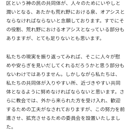
区という神の民の共同体が、人々のためにいやしと
潤いとなる、あたかも荒れ野における泉、オアシスと
ならなければならないと念願しております。すでにそ
の役割、荒れ野におけるオアシスとなっている部分も
ありますが、とても足りないとも思います。
私たちの現実を振り返ってみれば、そこに人々が慰
めや安らぎを見いだしてくれるだろうかと思う部分も
ないわけではありません。しかしながら私たちは、
私たちの共同体が入りやすい所、近づきやすい共同
体となるように努めなければならないと思います。さ
らに教会では、外から来られた方を受け入れ、歓迎
するための工夫がなされておりますが、この努力を前
進させ、拡充させるための委員会を設置いたしまし
た。