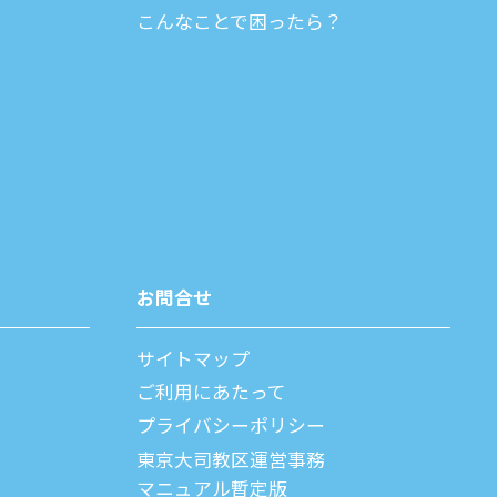
こんなことで困ったら？
お問合せ
サイトマップ
ご利⽤にあたって
プライバシーポリシー
父
東京大司教区運営事務
マニュアル暫定版