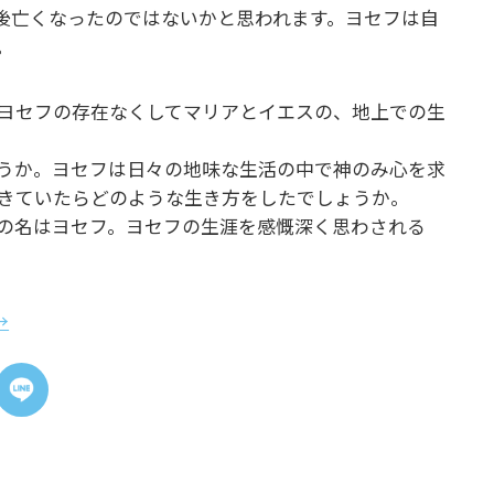
後亡くなったのではないかと思われます。ヨセフは自
。
ヨセフの存在なくしてマリアとイエスの、地上での生
うか。ヨセフは日々の地味な生活の中で神のみ心を求
きていたらどのような生き方をしたでしょうか。
の名はヨセフ。ヨセフの生涯を感慨深く思わされる
→