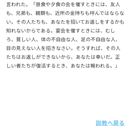
言われた。「昼食や夕食の会を催すときには、友人
も、兄弟も、親類も、近所の金持ちも呼んではならな
い。その人たちも、あなたを招いてお返しをするかも
知れないからである。宴会を催すときには、むし
ろ、貧しい人、体の不自由な人、足の不自由な人、
目の見えない人を招きなさい。そうすれば、その人
たちはお返しができないから、あなたは幸いだ。正
しい者たちが復活するとき、あなたは報われる。」
説教へ戻る