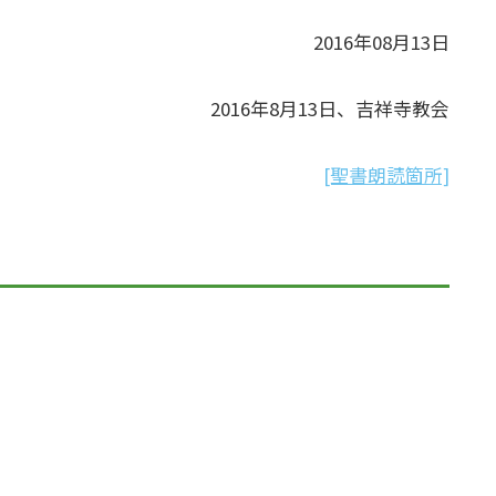
2016年08月13日
2016年8月13日、吉祥寺教会
[聖書朗読箇所]