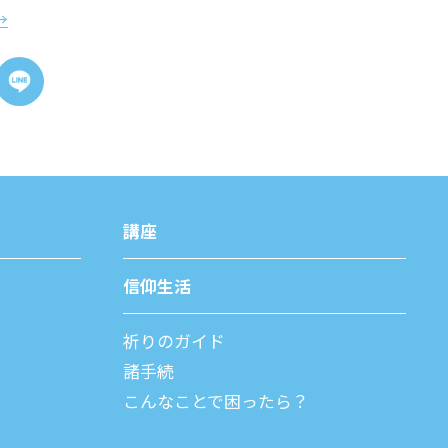
→
講座
信仰⽣活
祈りのガイド
諸⼿続
こんなことで困ったら？