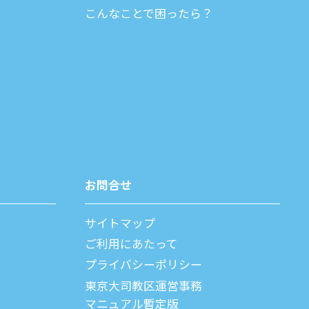
こんなことで困ったら？
お問合せ
サイトマップ
ご利⽤にあたって
プライバシーポリシー
父
東京大司教区運営事務
マニュアル暫定版