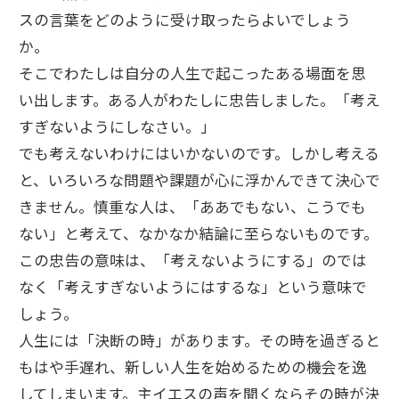
スの言葉をどのように受け取ったらよいでしょう
か。
そこでわたしは自分の人生で起こったある場面を思
い出します。ある人がわたしに忠告しました。「考え
すぎないようにしなさい。」
でも考えないわけにはいかないのです。しかし考える
と、いろいろな問題や課題が心に浮かんできて決心で
きません。慎重な人は、「ああでもない、こうでも
ない」と考えて、なかなか結論に至らないものです。
この忠告の意味は、「考えないようにする」のでは
なく「考えすぎないようにはするな」という意味で
しょう。
人生には「決断の時」があります。その時を過ぎると
もはや手遅れ、新しい人生を始めるための機会を逸
してしまいます。主イエスの声を聞くならその時が決