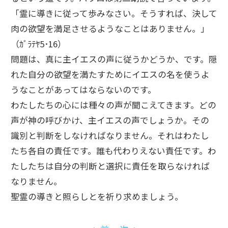
「霊に導きに従って歩みなさい。そうすれば、決して
肉の欲望を満足させるようなことはありません。」
（ｶﾞﾗﾃﾔ5･16）
問題は、真に主イエスの声に従うかどうか、です。隠
れた自分の欲望を満たすためにイエスの名を使うよ
うなことがあってはならないのです。
わたしたちの心には種々の声が聞こえてきます。どの
声が神の呼びかけ、主イエスの声でしょうか。その
識別と判断をしなければなりません。それはわたし
たち各自の責任です。誰も代わりえない責任です。わ
たしたちは自分の判断と選択に責任を取らなければ
なりません。
聖霊の導きと照らしとを祈り求めましょう。