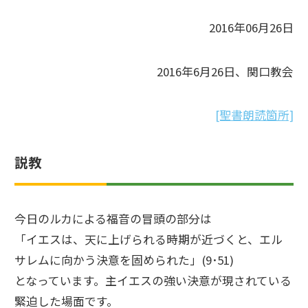
2016年06月26日
2016年6月26日、関口教会
[聖書朗読箇所]
説教
今日のルカによる福音の冒頭の部分は
「イエスは、天に上げられる時期が近づくと、エル
サレムに向かう決意を固められた」(9･51)
となっています。主イエスの強い決意が現されている
緊迫した場面です。