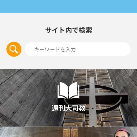
サイト内で検索
週刊大司教