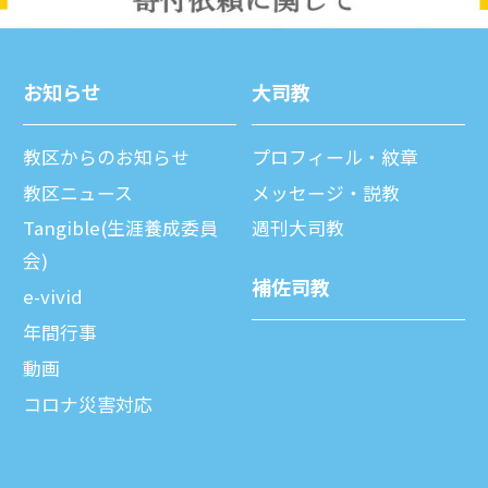
お知らせ
⼤司教
教区からのお知らせ
プロフィール・紋章
教区ニュース
メッセージ・説教
Tangible(生涯養成委員
週刊⼤司教
会)
補佐司教
e-vivid
年間⾏事
動画
コロナ災害対応