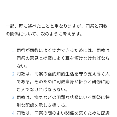
一部、既に述べたことと重なりますが、司祭と司教
の関係について、次のように考えます。
司祭が司教によく協力できるためには、司教は
司祭の意見と提案によく耳を傾けなければなら
ない。
司教は、司祭の霊的知的生活を守り支え導く人
である。そのために司教自身が祈りと研修に励
む人でなければならない。
司教は、病気などの困難な状態にいる司祭に特
別な配慮を示し支援する。
司教は、司祭の間のよい関係を築くために配慮