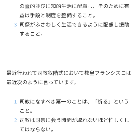
の霊的並びに知的生活に配慮し、そのために有
益は手段と制度を整備すること。
司祭がふさわしく生活できるように配慮し援助
すること。
最近行われて司教叙階式において教皇フランシスコは
最近次のように言っています。
司教になすべき第一のことは、「祈る」という
こと。
司教は司祭に会う時間が取れないほど忙しくし
てはならない。