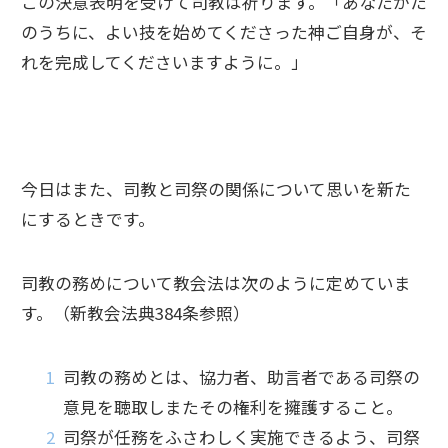
この決意表明を受けて司教は祈ります。「あなたがた
のうちに、よい技を始めてくださった神ご自身が、そ
れを完成してくださいますように。」
今日はまた、司教と司祭の関係について思いを新た
にするときです。
司教の務めについて教会法は次のように定めていま
す。（新教会法典384条参照）
司教の務めとは、協力者、助言者である司祭の
意見を聴取しまたその権利を擁護すること。
司祭が任務をふさわしく実施できるよう、司祭