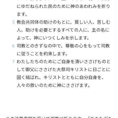
にゆだねられた民のために神のあわれみを祈り
ます。
教会共同体の助けのもとに、貧しい人、苦しむ
人、助けを必要とするすべての人に、主の名に
よって、神にいつくしみを示します。
司教とのきずなの中で、尊敬の心をもって司教
に従うことを約束します。
わたしたちのためにご自身を清いささげものと
して御父にささげた大祭司キリストに日ごとに
固く結ばれ、キリストとともに自分自身を、
人々の救いのために神にささげます。