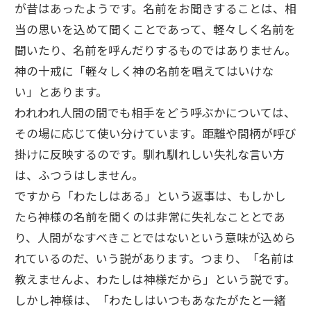
が昔はあったようです。名前をお聞きすることは、相
当の思いを込めて聞くことであって、軽々しく名前を
聞いたり、名前を呼んだりするものではありません。
神の十戒に「軽々しく神の名前を唱えてはいけな
い」とあります。
われわれ人間の間でも相手をどう呼ぶかについては、
その場に応じて使い分けています。距離や間柄が呼び
掛けに反映するのです。馴れ馴れしい失礼な言い方
は、ふつうはしません。
ですから「わたしはある」という返事は、もしかし
たら神様の名前を聞くのは非常に失礼なこととであ
り、人間がなすべきことではないという意味が込めら
れているのだ、いう説があります。つまり、「名前は
教えませんよ、わたしは神様だから」という説です。
しかし神様は、「わたしはいつもあなたがたと一緒