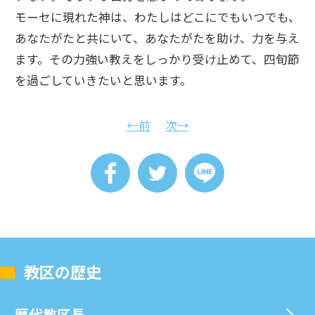
モーセに現れた神は、わたしはどこにでもいつでも、
あなたがたと共にいて、あなたがたを助け、力を与え
ます。その力強い教えをしっかり受け止めて、四旬節
を過ごしていきたいと思います。
←前
次→
教区の歴史
歴代教区⻑