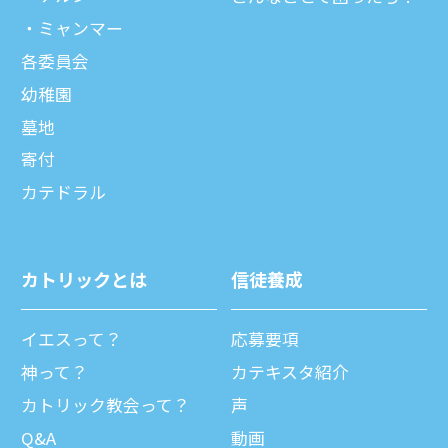
ミャンマー
各委員会
幼稚園
墓地
寄付
カテドラル
カトリックとは
信徒養成
イエスって？
応募要項
神って？
カテキスタ紹介
カトリック教会って？
声
Q&A
動画