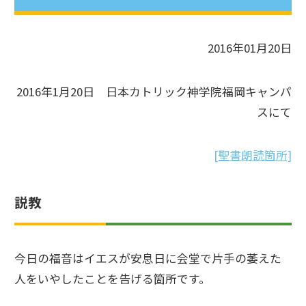
2016年01月20日
2016年1月20日 日本カトリック神学院福岡キャンパ
スにて
[聖書朗読箇所]
説教
今日の福音はイエスが安息日に会堂で片手の萎えた
人をいやしたことを告げる箇所です。