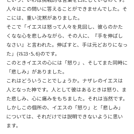
人々はこの問いに答えることができませんでした。そ
こには、重い沈黙がありました。
そこで「イエスは怒って人々を見回し、彼らのかた
くなな心を悲しみながら、その人に、『手を伸ばし
なさい』と言われた。伸ばすと、手は元どおりになっ
た」(ﾏﾙｺ3･5､6)のです。
このときイエスの心には「怒り」、そしてまた同時に
「悲しみ」がありました。
これはどういうことでしょうか。ナザレのイエスは
人となった神です。人として彼はあるときは怒り、ま
た悲しみ、心に痛みをもちました。それは当然です。
しかしこの個所の、イエスの「怒り」と「悲しみ」
については、それだけでは説明できないように思い
ます。