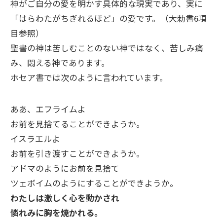
神がご自分の愛を明かす具体的な現実であり、実に
「はらわたがちぎれるほど」の愛です。（大勅書6項
目参照）
聖書の神は苦しむことのない神ではなく、苦しみ痛
み、悶える神であります。
ホセア書では次のように言われています。
ああ、エフライムよ
お前を見捨てることができようか。
イスラエルよ
お前を引き渡すことができようか。
アドマのようにお前を見捨て
ツェボイムのようにすることができようか。
わたしは激しく心を動かされ
憐れみに胸を焼かれる。