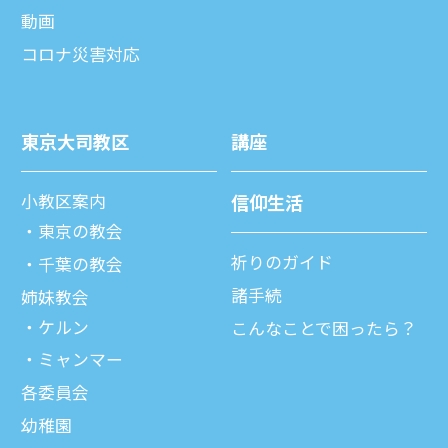
動画
コロナ災害対応
東京⼤司教区
講座
⼩教区案内
信仰⽣活
東京の教会
祈りのガイド
千葉の教会
諸⼿続
姉妹教会
ケルン
こんなことで困ったら？
ミャンマー
各委員会
幼稚園