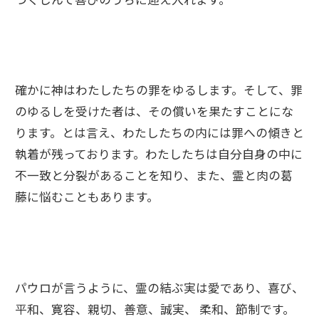
確かに神はわたしたちの罪をゆるします。そして、罪
のゆるしを受けた者は、その償いを果たすことにな
ります。とは言え、わたしたちの内には罪への傾きと
執着が残っております。わたしたちは自分自身の中に
不一致と分裂があることを知り、また、霊と肉の葛
藤に悩むこともあります。
パウロが言うように、霊の結ぶ実は愛であり、喜び、
平和、寛容、親切、善意、誠実、 柔和、節制です。