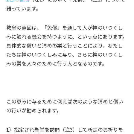
語っています。
教皇の意図は、「免償」を通して人が神のいつくし
みに触れる機会を持つように、という点にあります。
具体的な償いと清めの業と行うことにより、わたし
たちは神のいつくしみに与り、さらに神のいつくし
みの業を人々のために行う人となるのです。
この恵みに与るために例えば次のような清めと償い
の行いが勧められます。
1）指定され聖堂を訪問（注3）して所定のお祈りを