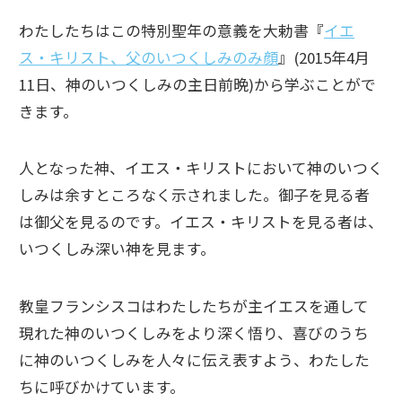
わたしたちはこの特別聖年の意義を大勅書『
イエ
ス・キリスト、父のいつくしみのみ顔
』(2015年4月
11日、神のいつくしみの主日前晩)から学ぶことがで
きます。
人となった神、イエス・キリストにおいて神のいつく
しみは余すところなく示されました。御子を見る者
は御父を見るのです。イエス・キリストを見る者は、
いつくしみ深い神を見ます。
教皇フランシスコはわたしたちが主イエスを通して
現れた神のいつくしみをより深く悟り、喜びのうち
に神のいつくしみを人々に伝え表すよう、わたした
ちに呼びかけています。