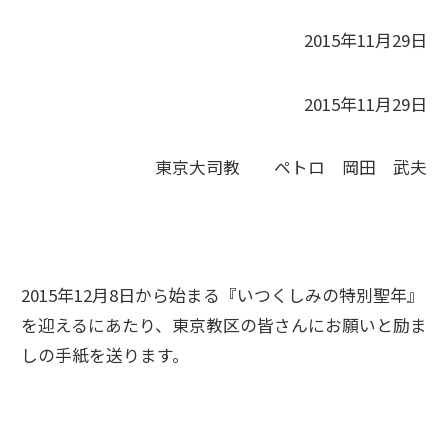
2015年11月29日
2015年11月29日
東京大司教 ペトロ 岡田 武夫
2015年12月8日から始まる『いつくしみの特別聖年』
を迎えるにあたり、東京教区の皆さんにお願いと励ま
しの手紙を送ります。