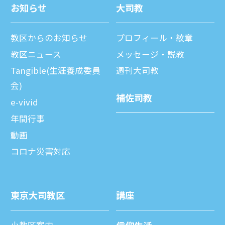
お知らせ
⼤司教
教区からのお知らせ
プロフィール・紋章
教区ニュース
メッセージ・説教
Tangible(生涯養成委員
週刊⼤司教
会)
補佐司教
e-vivid
年間⾏事
動画
コロナ災害対応
東京⼤司教区
講座