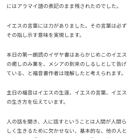
にはアラマイ語の表記のまま残されたのでした。
イエスの言葉には力がありました。その言葉は必ず
その指し示す意味を実現します。
本日の第一朗読のイザヤ書はあらかじめこのイエス
の癒しのみ業を、メシアの到来のしるしとして告げ
ている、と福音書作者は理解したと考えられます。
主日の福音はイエスの生涯、イエスの言葉、イエス
の生き方を伝えています。
人の話を聞き、人に話すということは人間が人間ら
しく生きるために欠かせない、基本的な、他の人と