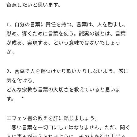
留意したいと思います。
1．自分の言葉に責任を持つ。言葉は、人を励まし、
慰め、導くために言葉を使う。誠実の誠とは、言葉
が成る、実現する、という意味ではないでしょう
か。
2．言葉で人を傷つけたり欺いたりしないよう、厳に
気を付ける。
どんな宗教も言葉の大切さを教えていると思いま
す。 *
エフェソ書の教えを肝に銘じましょう。
「悪い言葉を一切口にしてはなりません。ただ、聞く
人に恵みが与えられるように、その人を造り上げる