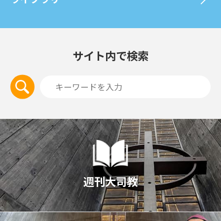
サイト内で検索
週刊大司教