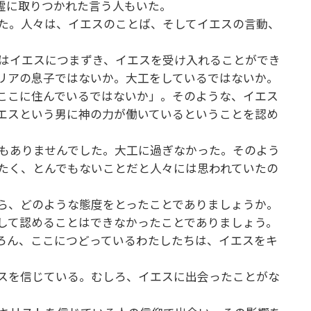
り悪霊に取りつかれた言う人もいた。
た。人々は、イエスのことば、そしてイエスの言動、
はイエスにつまずき、イエスを受け入れることができ
リアの息子ではないか。大工をしているではないか。
ここに住んでいるではないか」。そのような、イエス
エスという男に神の力が働いているということを認め
もありませんでした。大工に過ぎなかった。そのよう
たく、とんでもないことだと人々には思われていたの
ら、どのような態度をとったことでありましょうか。
して認めることはできなかったことでありましょう。
ろん、ここにつどっているわたしたちは、イエスをキ
スを信じている。むしろ、イエスに出会ったことがな