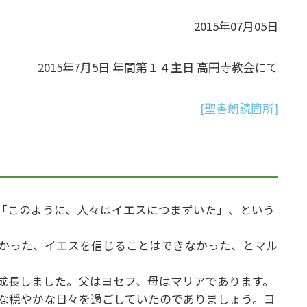
2015年07月05日
2015年7月5日 年間第１４主日 高円寺教会にて
[聖書朗読箇所]
「このように、人々はイエスにつまずいた」、という
かった、イエスを信じることはできなかった、とマル
成長しました。父はヨセフ、母はマリアであります。
な穏やかな日々を過ごしていたのでありましょう。ヨ