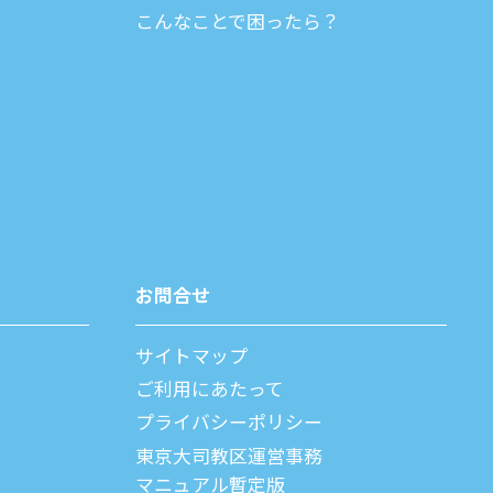
こんなことで困ったら？
お問合せ
サイトマップ
ご利⽤にあたって
プライバシーポリシー
父
東京大司教区運営事務
マニュアル暫定版