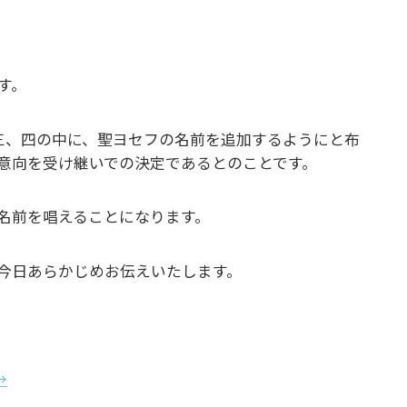
す。
三、四の中に、聖ヨセフの名前を追加するようにと布
意向を受け継いでの決定であるとのことです。
名前を唱えることになります。
今日あらかじめお伝えいたします。
→