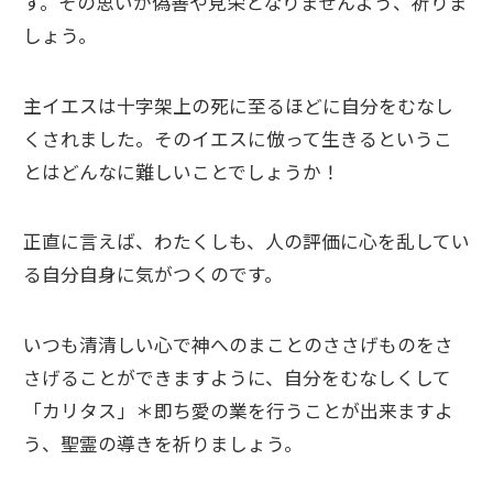
す。その思いが偽善や見栄となりませんよう、祈りま
しょう。
主イエスは十字架上の死に至るほどに自分をむなし
くされました。そのイエスに倣って生きるというこ
とはどんなに難しいことでしょうか！
正直に言えば、わたくしも、人の評価に心を乱してい
る自分自身に気がつくのです。
いつも清清しい心で神へのまことのささげものをさ
さげることができますように、自分をむなしくして
「カリタス」＊即ち愛の業を行うことが出来ますよ
う、聖霊の導きを祈りましょう。