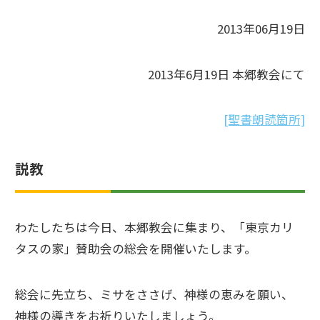
2013年06月19日
2013年6月19日 本郷教会にて
[聖書朗読箇所]
説教
わたしたちは今日、本郷教会に集まり、「東京カリ
タスの家」賛助会の総会を開催いたします。
総会に先立ち、ミサをささげ、神様の恵みを願い、
神様の導きをお祈りいたしましょう。