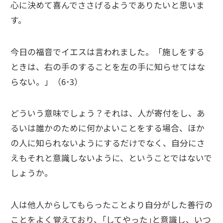
心に決めて喜んでささげるようでありたいと思いま
す。
今日の福音でイエスは言われました。「施しをする
ときは、右の手のすることを左の手に知らせてはな
らない。」（6･3）
どういう意味でしょう？それは、人が寄付をし、あ
るいは誰かのために何かよいことをする場合、ほか
の人に知られないようにするだけでなく、自分にさ
えもそれと意識しないように、ということではないで
しょうか。
人は他人からしてもらったことより自分がした善行の
ことをよく覚えており、｢してやった｣と意識し、いつ