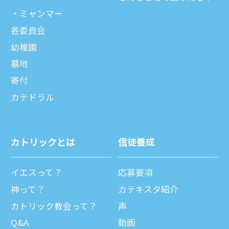
ミャンマー
各委員会
幼稚園
墓地
寄付
カテドラル
カトリックとは
信徒養成
イエスって？
応募要項
神って？
カテキスタ紹介
カトリック教会って？
声
Q&A
動画