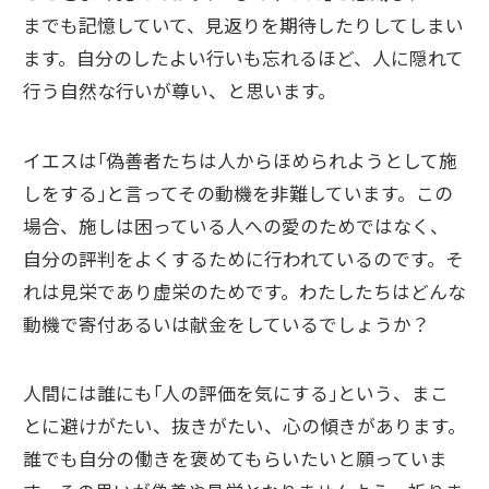
までも記憶していて、見返りを期待したりしてしまい
ます。自分のしたよい行いも忘れるほど、人に隠れて
行う自然な行いが尊い、と思います。
イエスは｢偽善者たちは人からほめられようとして施
しをする｣と言ってその動機を非難しています。この
場合、施しは困っている人への愛のためではなく、
自分の評判をよくするために行われているのです。そ
れは見栄であり虚栄のためです。わたしたちはどんな
動機で寄付あるいは献金をしているでしょうか？
人間には誰にも｢人の評価を気にする｣という、まこ
とに避けがたい、抜きがたい、心の傾きがあります。
誰でも自分の働きを褒めてもらいたいと願っていま