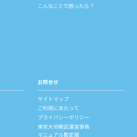
こんなことで困ったら？
お問合せ
サイトマップ
ご利⽤にあたって
プライバシーポリシー
父
東京大司教区運営事務
マニュアル暫定版