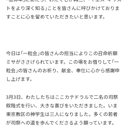
トをより深く知る｣ことを皆さんに呼びかけておりま
すことに心を留めていただきたいと思います。
今日は｢一粒会｣の皆さんの担当によりこの召命祈願
ミサがささげられています。この場をお借りして｢一
粒会｣の皆さんのお祈り、献金、奉仕に心から感謝申
し上げます。
3月3日、わたしたちはここカテドラルで二名の司祭
叙階式を行い、大きな喜びをいただきました。いま
東京教区の神学生は三人になりました。多くの若者
が司祭への道を歩んでくださるよう願っています。