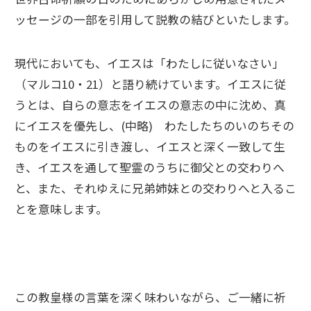
ッセージの一部を引用して説教の結びといたします。
現代においても、イエスは「わたしに従いなさい」
（マルコ10・21）と語り続けています。イエスに従
うとは、自らの意志をイエスの意志の中に沈め、真
にイエスを優先し、(中略) わたしたちのいのちその
ものをイエスに引き渡し、イエスと深く一致して生
き、イエスを通して聖霊のうちに御父との交わりへ
と、また、それゆえに兄弟姉妹との交わりへと入るこ
とを意味します。
この教皇様の言葉を深く味わいながら、ご一緒に祈