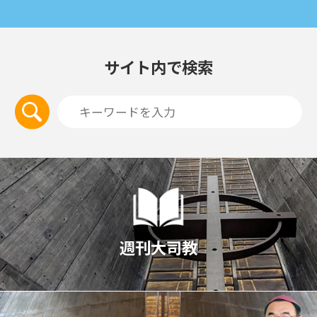
サイト内で検索
週刊大司教