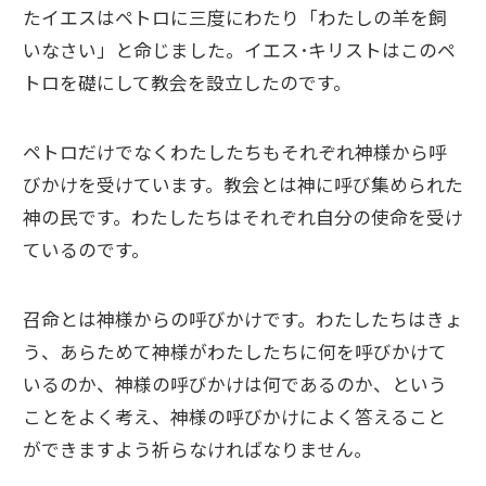
たイエスはペトロに三度にわたり「わたしの羊を飼
いなさい」と命じました。イエス･キリストはこのペ
トロを礎にして教会を設立したのです。
ペトロだけでなくわたしたちもそれぞれ神様から呼
びかけを受けています。教会とは神に呼び集められた
神の民です。わたしたちはそれぞれ自分の使命を受け
ているのです。
召命とは神様からの呼びかけです。わたしたちはきょ
う、あらためて神様がわたしたちに何を呼びかけて
いるのか、神様の呼びかけは何であるのか、という
ことをよく考え、神様の呼びかけによく答えること
ができますよう祈らなければなりません。