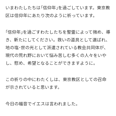
いまわたしたちは｢信仰年｣を過ごしています。東京教
区は信仰年にあたり次のように祈っています。
｢信仰年｣を過ごすわたしたちを聖霊によって強め、導
き、新たにしてください。救いの道具として選ばれ、
地の塩･世の光として派遣されている教会共同体が、
現代の荒れ野において悩み苦しむ多くの人々をいや
し、慰め、希望となることができますように。
この祈りの中にわたくしは、東京教区としての召命
が示されていると思います。
今日の福音でイエスは言われました。