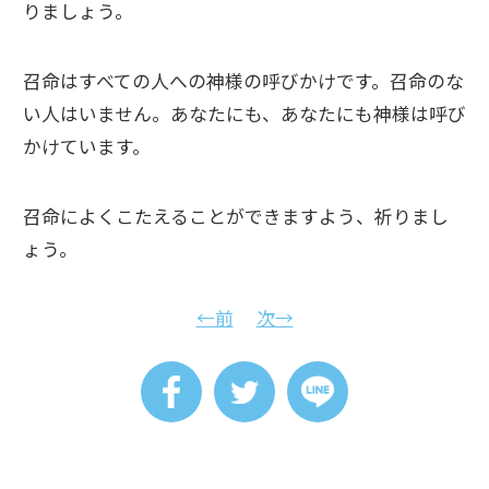
りましょう。
召命はすべての人への神様の呼びかけです。召命のな
い人はいません。あなたにも、あなたにも神様は呼び
かけています。
召命によくこたえることができますよう、祈りまし
ょう。
←前
次→