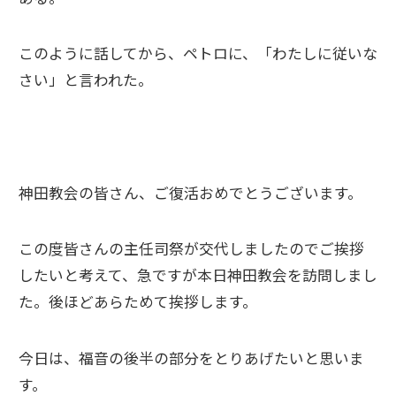
このように話してから、ペトロに、「わたしに従いな
さい」と言われた。
神田教会の皆さん、ご復活おめでとうございます。
この度皆さんの主任司祭が交代しましたのでご挨拶
したいと考えて、急ですが本日神田教会を訪問しまし
た。後ほどあらためて挨拶します。
今日は、福音の後半の部分をとりあげたいと思いま
す。