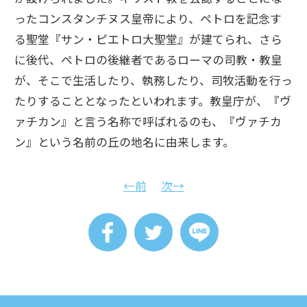
ったコンスタンチヌス皇帝により、ペトロを記念す
る聖堂『サン・ピエトロ大聖堂』が建てられ、さら
に後代、ペトロの後継者であるローマの司教・教皇
が、そこで生活したり、執務したり、司牧活動を行っ
たりすることとなったといわれます。教皇庁が、『ヴ
ァチカン』と言う名称で呼ばれるのも、『ヴァチカ
ン』という名前の丘の地名に由来します。
←前
次→