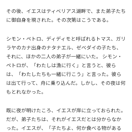
その後、イエスはティベリアス湖畔で、また弟子たち
に御自身を現された。その次第はこうである。
シモン・ペトロ、ディディモと呼ばれるトマス、ガリ
ラヤのカナ出身のナタナエル、ゼベダイの子たち、
それに、ほかの二人の弟子が一緒にいた。 シモン・
ペトロが、「わたしは漁に行く」と言うと、彼ら
は、「わたしたちも一緒に行こう」と言った。彼ら
は出て行って、舟に乗り込んだ。しかし、その夜は何
もとれなかった。
既に夜が明けたころ、イエスが岸に立っておられた。
だが、弟子たちは、それがイエスだとは分からなか
った。イエスが、「子たちよ、何か食べる物がある