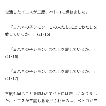
復活したイエスが三度、ペトロに訊ねました。
「ヨハネの子シモン、この人たち以上にわたしを
愛しているか。」(21･15)
「ヨハネの子シモン、わたしを愛しているか。」
(21･16)
「ヨハネの子シモン、わたしを愛しているか。」
(21･17)
三度も同じことを問われてペトロは悲しくなりまし
た。イエスが三度も念を押されたのは、ペトロが三