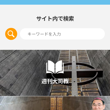
サイト内で検索
週刊大司教