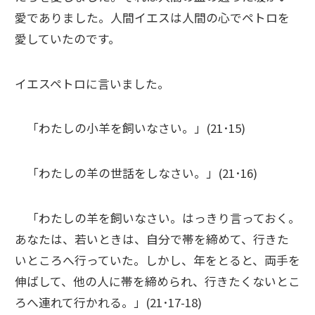
愛でありました。人間イエスは人間の心でペトロを
愛していたのです。
イエスペトロに言いました。
「わたしの小羊を飼いなさい。」(21･15)
「わたしの羊の世話をしなさい。」(21･16)
「わたしの羊を飼いなさい。はっきり言っておく。
あなたは、若いときは、自分で帯を締めて、行きた
いところへ行っていた。しかし、年をとると、両手を
伸ばして、他の人に帯を締められ、行きたくないとこ
ろへ連れて行かれる。」(21･17-18)