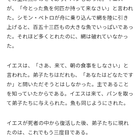
が、「今とった魚を何匹か持って来なさい」と言われ
た。シモン・ペトロが舟に乗り込んで網を陸に引き
上げると、百五十三匹もの大きな魚でいっぱいであっ
た。それほど多くとれたのに、網は破れていなかっ
た。
イエスは、「さあ、来て、朝の食事をしなさい」と
言われた。弟子たちはだれも、「あなたはどなたです
か」と問いただそうとはしなかった。主であること
を知っていたからである。イエスは来て、パンを取っ
て弟子たちに与えられた。魚も同じようにされた。
イエスが死者の中から復活した後、弟子たちに現れ
たのは、これでもう三度目である。