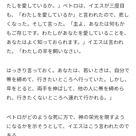
たしを愛しているか。」ペトロは、イエスが三度目
も、「わたしを愛しているか」と言われたので、悲し
くなった。そして言った。「主よ、あなたは何もか
もご存じです。わたしがあなたを愛していることを、
あなたはよく知っておられます。」イエスは言われ
た。「わたしの羊を飼いなさい。
はっきり言っておく。あなたは、若いときは、自分で
帯を締めて、行きたいところへ行っていた。しかし、
年をとると、両手を伸ばして、他の人に帯を締めら
れ、行きたくないところへ連れて行かれる。」
ペトロがどのような死に方で、神の栄光を現すよう
になるかを示そうとして、イエスはこう言われたので
ある。