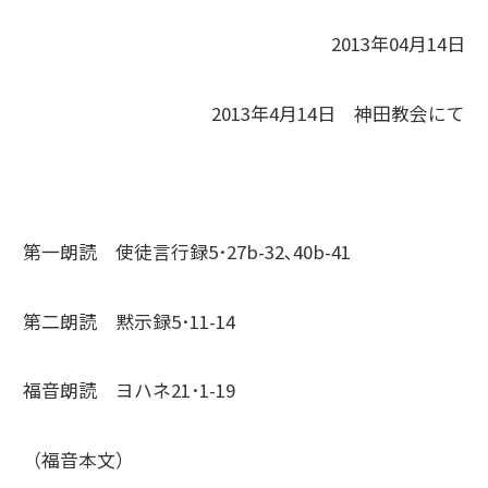
2013年04月14日
2013年4月14日 神田教会にて
第一朗読 使徒言行録5･27b-32､40b-41
第二朗読 黙示録5･11-14
福音朗読 ヨハネ21･1-19
（福音本文）