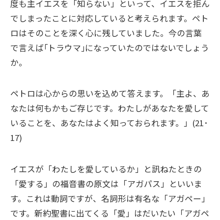
度も主イエスを「知らない」といって、イエスを拒ん
でしまったことに対応していると考えられます。ペト
ロはそのことを深く心に残していました。今の言葉
で言えば｢トラウマ｣になっていたのではないでしょう
か。
ペトロは心からの思いを込めて答えます。「主よ、あ
なたは何もかもご存じです。わたしがあなたを愛して
いることを、あなたはよく知っておられます。」(21･
17)
イエスが「わたしを愛しているか」と訊ねたときの
「愛する」の福音書の原文は「アガパス」といいま
す。これは動詞ですが、名詞形は有名な「アガペー」
です。新約聖書に出てくる「愛」はだいたい「アガペ