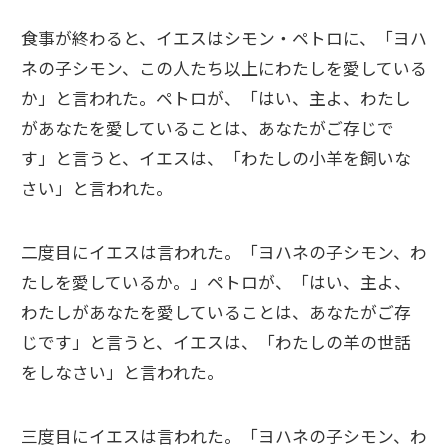
食事が終わると、イエスはシモン・ペトロに、「ヨハ
ネの子シモン、この人たち以上にわたしを愛している
か」と言われた。ペトロが、「はい、主よ、わたし
があなたを愛していることは、あなたがご存じで
す」と言うと、イエスは、「わたしの小羊を飼いな
さい」と言われた。
二度目にイエスは言われた。「ヨハネの子シモン、わ
たしを愛しているか。」ペトロが、「はい、主よ、
わたしがあなたを愛していることは、あなたがご存
じです」と言うと、イエスは、「わたしの羊の世話
をしなさい」と言われた。
三度目にイエスは言われた。「ヨハネの子シモン、わ