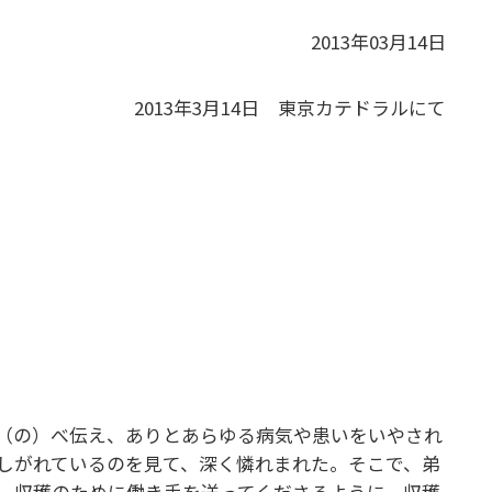
2013年03月14日
2013年3月14日 東京カテドラルにて
（の）べ伝え、ありとあらゆる病気や患いをいやされ
しがれているのを見て、深く憐れまれた。そこで、弟
、収穫のために働き手を送ってくださるように、収穫