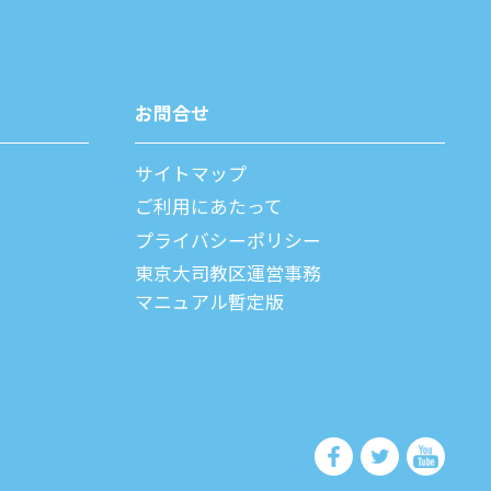
お問合せ
サイトマップ
ご利⽤にあたって
プライバシーポリシー
父
東京大司教区運営事務
マニュアル暫定版