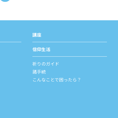
講座
信仰⽣活
祈りのガイド
諸⼿続
こんなことで困ったら？