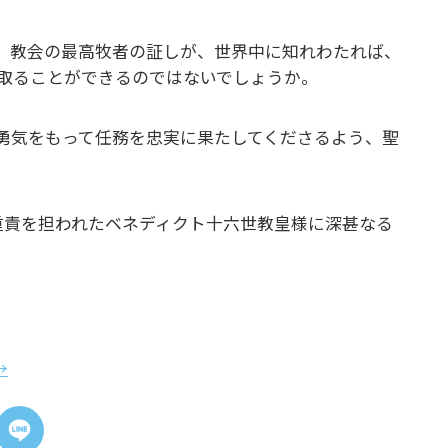
。教会の最高牧者の証しが、世界中に知れわたれば、
取ることができるのではないでしょうか。
勇気をもって任務を忠実に果たしてくださるよう、聖
重責を担われたベネディクト十六世教皇様に深甚なる
→