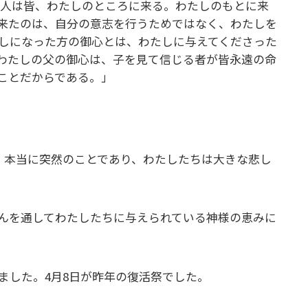
人は皆、わたしのところに来る。わたしのもとに来
来たのは、自分の意志を行うためではなく、わたしを
しになった方の御心とは、わたしに与えてくださった
わたしの父の御心は、子を見て信じる者が皆永遠の命
ことだからである。」
。本当に突然のことであり、わたしたちは大きな悲し
んを通してわたしたちに与えられている神様の恵みに
ました。4月8日が昨年の復活祭でした。