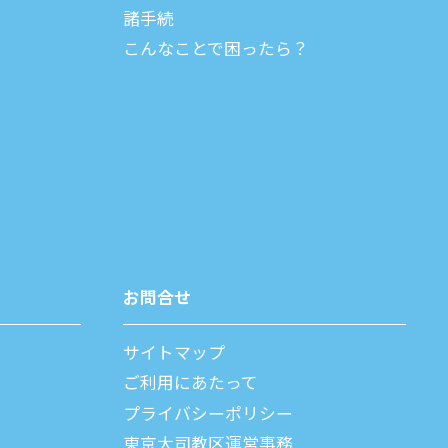
諸⼿続
こんなことで困ったら？
お問合せ
サイトマップ
ご利⽤にあたって
プライバシーポリシー
父
東京大司教区運営事務