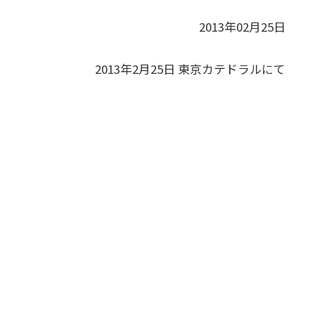
2013年02月25日
2013年2月25日 東京カテドラルにて