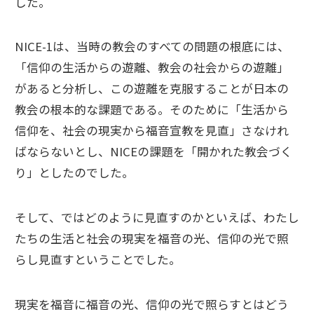
した。
NICE-1は、当時の教会のすべての問題の根底には、
「信仰の生活からの遊離、教会の社会からの遊離」
があると分析し、この遊離を克服することが日本の
教会の根本的な課題である。そのために「生活から
信仰を、社会の現実から福音宣教を見直」さなけれ
ばならないとし、NICEの課題を「開かれた教会づく
り」としたのでした。
そして、ではどのように見直すのかといえば、わたし
たちの生活と社会の現実を福音の光、信仰の光で照
らし見直すということでした。
現実を福音に福音の光、信仰の光で照らすとはどう