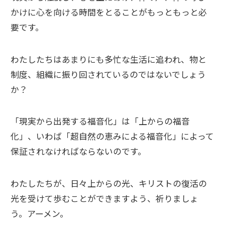
かけに心を向ける時間をとることがもっともっと必
要です。
わたしたちはあまりにも多忙な生活に追われ、物と
制度、組織に振り回されているのではないでしょう
か？
「現実から出発する福音化」は「上からの福音
化」、いわば「超自然の恵みによる福音化」によって
保証されなければならないのです。
わたしたちが、日々上からの光、キリストの復活の
光を受けて歩むことができますよう、祈りましょ
う。アーメン。