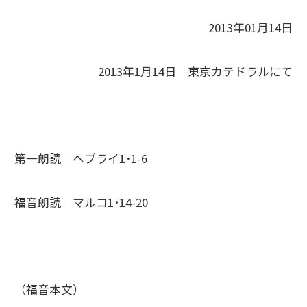
2013年01月14日
2013年1月14日 東京カテドラルにて
第一朗読 ヘブライ1･1-6
福音朗読 マルコ1･14-20
（福音本文）