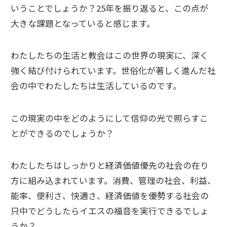
いうことでしょうか？25年を振り返ると、この点が
大きな課題となっていると感じます。
わたしたちの生活と教会はこの世界の現実に、深く
強く結び付けられています。世俗化が著しく進んだ社
会の中でわたしたちは生活しているのです。
この現実の中をどのようにして信仰の光で照らすこ
とができるのでしょうか？
わたしたちはしっかりと経済価値優先の社会の在り
方に組み込まれています。消費、管理の社会、利益、
能率、便利さ、快適さ、経済価値を優勢する社会の
只中でどうしたらイエスの福音を実行できるでしょ
うか？