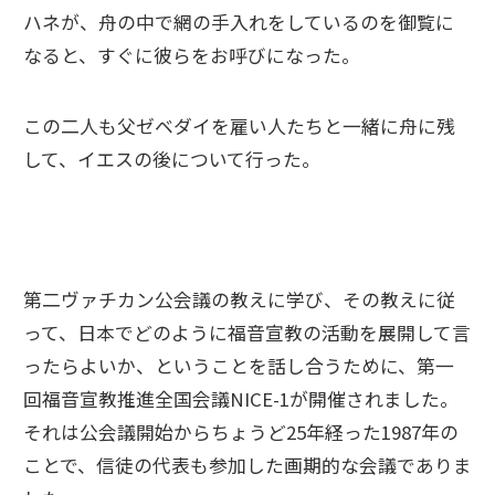
ハネが、舟の中で網の手入れをしているのを御覧に
なると、すぐに彼らをお呼びになった。
この二人も父ゼベダイを雇い人たちと一緒に舟に残
して、イエスの後について行った。
第二ヴァチカン公会議の教えに学び、その教えに従
って、日本でどのように福音宣教の活動を展開して言
ったらよいか、ということを話し合うために、第一
回福音宣教推進全国会議NICE-1が開催されました。
それは公会議開始からちょうど25年経った1987年の
ことで、信徒の代表も参加した画期的な会議でありま