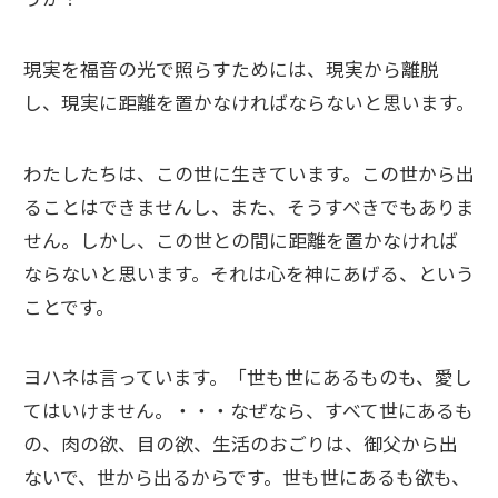
現実を福音の光で照らすためには、現実から離脱
し、現実に距離を置かなければならないと思います。
わたしたちは、この世に生きています。この世から出
ることはできませんし、また、そうすべきでもありま
せん。しかし、この世との間に距離を置かなければ
ならないと思います。それは心を神にあげる、という
ことです。
ヨハネは言っています。「世も世にあるものも、愛し
てはいけません。・・・なぜなら、すべて世にあるも
の、肉の欲、目の欲、生活のおごりは、御父から出
ないで、世から出るからです。世も世にあるも欲も、