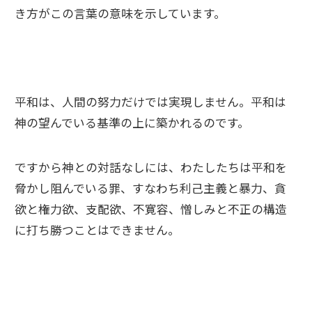
き方がこの言葉の意味を示しています。
平和は、人間の努力だけでは実現しません。平和は
神の望んでいる基準の上に築かれるのです。
ですから神との対話なしには、わたしたちは平和を
脅かし阻んでいる罪、すなわち利己主義と暴力、貪
欲と権力欲、支配欲、不寛容、憎しみと不正の構造
に打ち勝つことはできません。