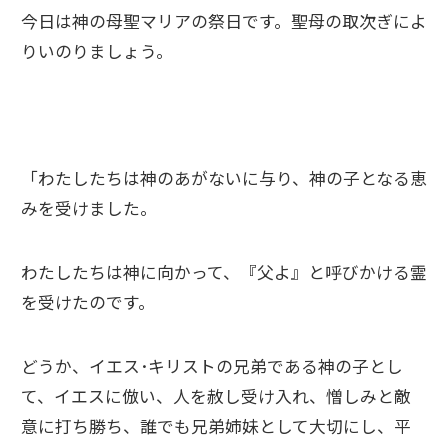
今日は神の母聖マリアの祭日です。聖母の取次ぎによ
りいのりましょう。
「わたしたちは神のあがないに与り、神の子となる恵
みを受けました。
わたしたちは神に向かって、『父よ』と呼びかける霊
を受けたのです。
どうか、イエス･キリストの兄弟である神の子とし
て、イエスに倣い、人を赦し受け入れ、憎しみと敵
意に打ち勝ち、誰でも兄弟姉妹として大切にし、平