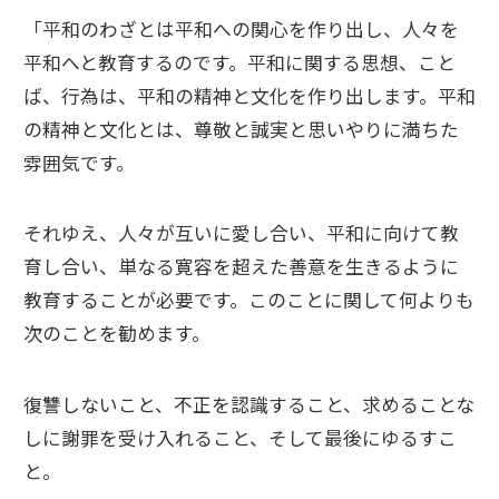
「平和のわざとは平和への関心を作り出し、人々を
平和へと教育するのです。平和に関する思想、こと
ば、行為は、平和の精神と文化を作り出します。平和
の精神と文化とは、尊敬と誠実と思いやりに満ちた
雰囲気です。
それゆえ、人々が互いに愛し合い、平和に向けて教
育し合い、単なる寛容を超えた善意を生きるように
教育することが必要です。このことに関して何よりも
次のことを勧めます。
復讐しないこと、不正を認識すること、求めることな
しに謝罪を受け入れること、そして最後にゆるすこ
と。