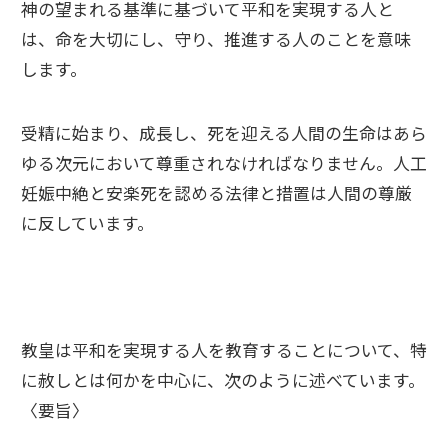
神の望まれる基準に基づいて平和を実現する人と
は、命を大切にし、守り、推進する人のことを意味
します。
受精に始まり、成長し、死を迎える人間の生命はあら
ゆる次元において尊重されなければなりません。人工
妊娠中絶と安楽死を認める法律と措置は人間の尊厳
に反しています。
教皇は平和を実現する人を教育することについて、特
に赦しとは何かを中心に、次のように述べています。
〈要旨〉