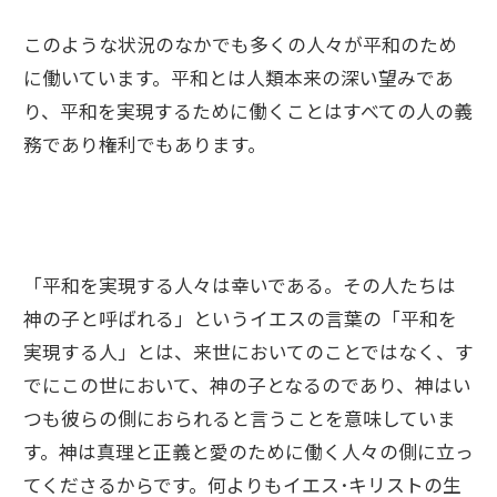
このような状況のなかでも多くの人々が平和のため
に働いています。平和とは人類本来の深い望みであ
り、平和を実現するために働くことはすべての人の義
務であり権利でもあります。
「平和を実現する人々は幸いである。その人たちは
神の子と呼ばれる」というイエスの言葉の「平和を
実現する人」とは、来世においてのことではなく、す
でにこの世において、神の子となるのであり、神はい
つも彼らの側におられると言うことを意味していま
す。神は真理と正義と愛のために働く人々の側に立っ
てくださるからです。何よりもイエス･キリストの生