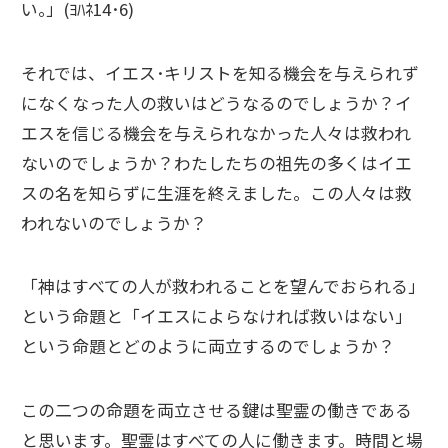
い｡」(ﾖﾊﾈ14･6)
それでは、イエス･キリストを知る機会を与えられず
になくなった人の救いはどうなるのでしょうか？イ
エスを信じる機会を与えられなかった人々は救われ
ないのでしょうか？わたしたちの祖先の多くはイエ
スの名を知らずに生涯を終えました。この人々は救
われないのでしょうか？
「神はすべての人が救われることを望んでおられる」
という命題と「イエスによらなければ救いはない」
という命題とどのように両立するのでしょうか？
この二つの命題を両立させる鍵は聖霊の働きである
と思います。聖霊はすべての人に働きます。時間と場