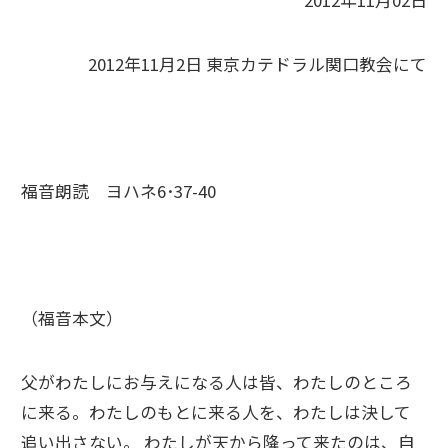
2012年11月02日
2012年11月2日 東京カテドラル関口教会にて
福音朗読 ヨハネ6･37-40
（福音本文）
父がわたしにお与えになる人は皆、わたしのところ
に来る。わたしのもとに来る人を、わたしは決して
追い出さない。 わたしが天から降って来たのは、自