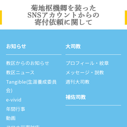
お知らせ
⼤司教
教区からのお知らせ
プロフィール・紋章
教区ニュース
メッセージ・説教
Tangible(生涯養成委員
週刊⼤司教
会)
補佐司教
e-vivid
年間⾏事
動画