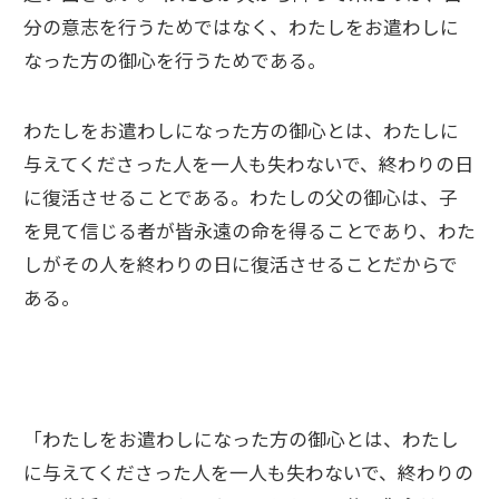
分の意志を行うためではなく、わたしをお遣わしに
なった方の御心を行うためである。
わたしをお遣わしになった方の御心とは、わたしに
与えてくださった人を一人も失わないで、終わりの日
に復活させることである。わたしの父の御心は、子
を見て信じる者が皆永遠の命を得ることであり、わた
しがその人を終わりの日に復活させることだからで
ある。
「わたしをお遣わしになった方の御心とは、わたし
に与えてくださった人を一人も失わないで、終わりの