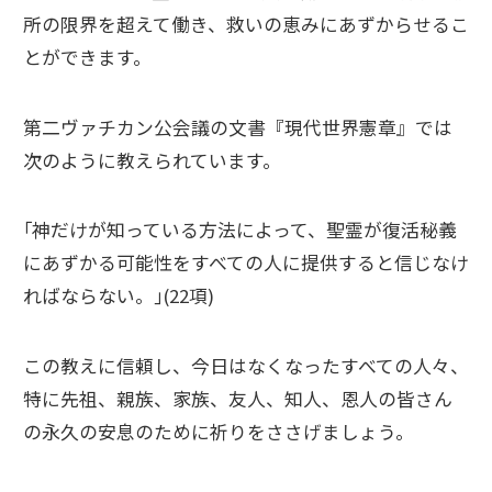
所の限界を超えて働き、救いの恵みにあずからせるこ
とができます。
第二ヴァチカン公会議の文書『現代世界憲章』では
次のように教えられています。
｢神だけが知っている方法によって、聖霊が復活秘義
にあずかる可能性をすべての人に提供すると信じなけ
ればならない。｣(22項)
この教えに信頼し、今日はなくなったすべての人々、
特に先祖、親族、家族、友人、知人、恩人の皆さん
の永久の安息のために祈りをささげましょう。