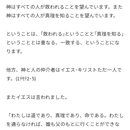
神はすべての人が救われることを望んでいます。また
神はすべての人が真理を知ることを望んでいます。
ということは、｢救われる｣ということと｢真理を知る｣
ということとは重なる、一致する、ということにな
ります。
他方、神と人の仲介者はイエス･キリストただ一人で
す。(1ﾃﾓﾃ2･5)
またイエスは言われました。
「わたしは道であり、真理であり、命である。わたし
を通らなければ、誰も父のもとに行くことができな