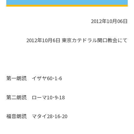
2012年10月06日
2012年10月6日 東京カテドラル関口教会にて
第一朗読 イザヤ60･1-6
第二朗読 ローマ10･9-18
福音朗読 マタイ28･16-20