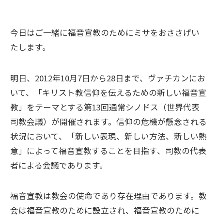
今日はご一緒に福音宣教のためにミサをおささげい
たします。
明日、2012年10月7日から28日まで、ヴァチカンにお
いて、「キリスト教信仰を伝えるための新しい福音宣
教」をテーマとする第13回通常シノドス（世界代表
司教会議）が開催されます。信仰の危機が懸念される
状況において、「新しい表現、新しい方法、新しい熱
意」によって福音宣教することを目指す、司教の代表
者による会議であります。
福音宣教は教会の使命であり存在理由であります。教
会は福音宣教のために設立され、福音宣教のために