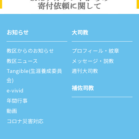
お知らせ
⼤司教
教区からのお知らせ
プロフィール・紋章
教区ニュース
メッセージ・説教
Tangible(生涯養成委員
週刊⼤司教
会)
補佐司教
e-vivid
年間⾏事
動画
コロナ災害対応