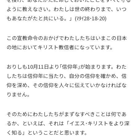
ように教えなさい。わたしは世の終わりまで、いつ
もあなたがたと共にいる。」(ﾏﾀｲ28･18-20)
この宣教命令のおかげでわたしたちはいまこの日本
の地においてキリスト教信者になっています。
おりしも10月11日より｢信仰年｣が始まります。わた
したちは信仰年に当たり、自分の信仰を確かめ、信
仰を深め、その信仰を人々に伝えていかなければな
りません。
そのためにわたしたちがまずなすべきことは何であ
るか、といえば、それは「イエス･キリストをより深
く知る」ということだと思います。