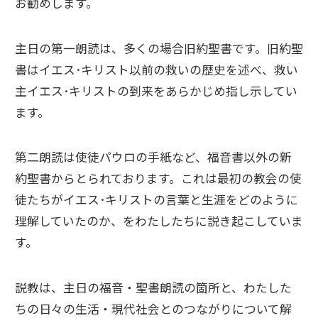
お勧めします。
主日の第一朗読は、多くの場合旧約聖書です。旧約聖
書はイエス･キリスト以前の救いの歴史を述べ、救い
主イエス･キリストの到来をあらかじめ指し示してい
ます。
第二朗読は使徒パウロの手紙など、福音書以外の新
約聖書からとられております。これは最初の教会の使
徒たちがイエス･キリストの言葉と生涯をどのように
理解していたのか、をわたしたちに説き起こしていま
す。
説教は、主日の福音・聖書朗読の箇所と、わたした
ちの日々の生活・現代社会とのつながりについて解