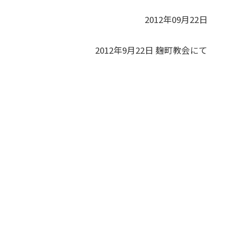
2012年09月22日
2012年9月22日 麹町教会にて