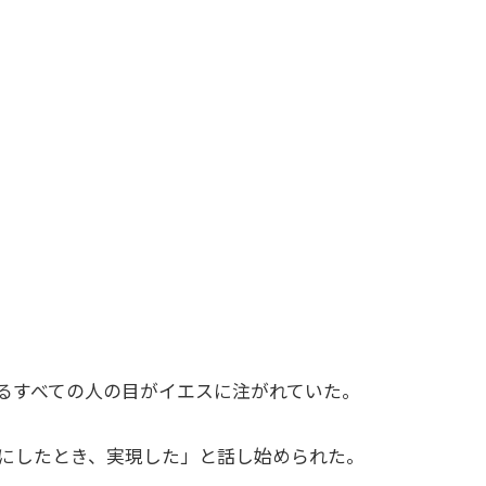
るすべての人の目がイエスに注がれていた。
にしたとき、実現した」と話し始められた。