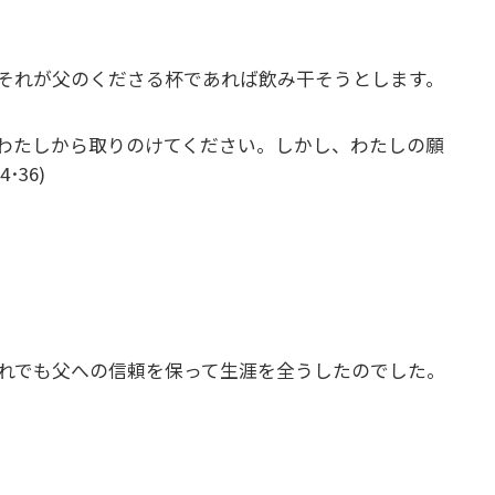
それが父のくださる杯であれば飲み干そうとします。
わたしから取りのけてください。しかし、わたしの願
36)
れでも父への信頼を保って生涯を全うしたのでした。