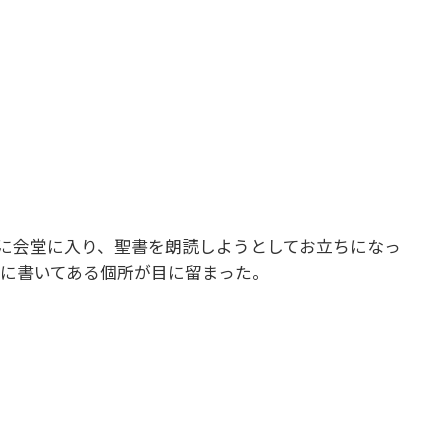
に会堂に入り、聖書を朗読しようとしてお立ちになっ
うに書いてある個所が目に留まった。