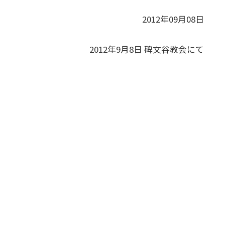
2012年09月08日
2012年9月8日 碑文谷教会にて