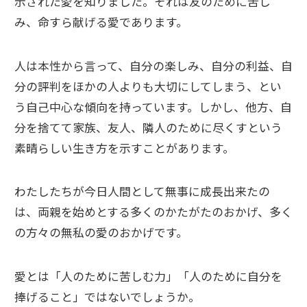
示された愛を知りました。それは友のために苦し
み、命すら献げる愛であります。
人は本性から言って、自分の楽しみ、自分の利益、自
分の評判をほかの人よりも大切にしてしまう、とい
う自己中心な傾向を持っています。しかし、他方、自
分を捨てて家族、友人、隣人のために尽くすという
素晴らしい生き方を示すことがあります。
わたしたちが今日人間として無事に成長出来たの
は、両親を始めとする多くのかたがたのおかげ、多く
の方々の無私の愛のおかげです。
愛とは「人のために苦しむ力」「人のために自分を
捧げること」ではないでしょうか。