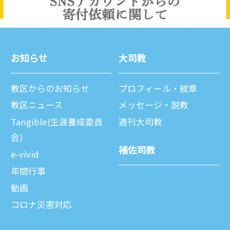
お知らせ
⼤司教
教区からのお知らせ
プロフィール・紋章
教区ニュース
メッセージ・説教
Tangible(生涯養成委員
週刊⼤司教
会)
補佐司教
e-vivid
年間⾏事
動画
コロナ災害対応