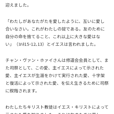
迎えました。
「わたしがあなたがたを愛したように、互いに愛し
合いなさい。これがわたしの掟である。友のために
自分の命を捨てること、これ以上に大きな愛はな
い」（ﾖﾊﾈ15･12､13）とイエスは言われました。
チャン・ヴァン・ホァイさんは修道会会員として、ま
た司祭として、この愛、主イエスによって示された
愛、主イエスが生涯をかけて実行された愛、十字架
と復活によって示された愛、を伝え生きるために司祭
に叙階されます。
わたしたちキリスト教徒はイエス・キリストによって