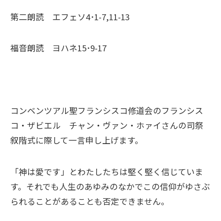
第二朗読 エフェソ4･1-7,11-13
福音朗読 ヨハネ15･9-17
コンベンツアル聖フランシスコ修道会のフランシス
コ・ザビエル チャン・ヴァン・ホァイさんの司祭
叙階式に際して一言申し上げます。
「神は愛です」とわたしたちは堅く堅く信じていま
す。それでも人生のあゆみのなかでこの信仰がゆさぶ
られることがあることも否定できません。