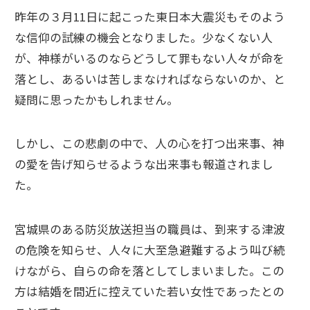
昨年の３月11日に起こった東日本大震災もそのよう
な信仰の試練の機会となりました。少なくない人
が、神様がいるのならどうして罪もない人々が命を
落とし、あるいは苦しまなければならないのか、と
疑問に思ったかもしれません。
しかし、この悲劇の中で、人の心を打つ出来事、神
の愛を告げ知らせるような出来事も報道されまし
た。
宮城県のある防災放送担当の職員は、到来する津波
の危険を知らせ、人々に大至急避難するよう叫び続
けながら、自らの命を落としてしまいました。この
方は結婚を間近に控えていた若い女性であったとの