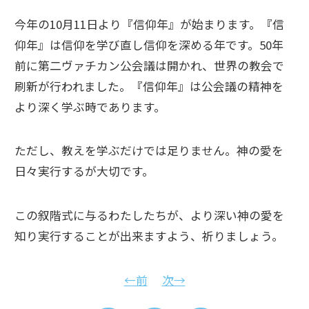
今年の10月11日より『信仰年』が始まります。『信
仰年』は信仰を学び直し信仰を深める年です。50年
前に第二ヴァチカン公会議は開かれ、世界の教会で
刷新が行われました。『信仰年』は公会議の精神を
より深く学ぶ時であります。
ただし、教えを学ぶだけでは足りません。神の愛を
日々実行するが大切です。
この叙階式に与るわたしたちが、より深い神の愛を
知り実行することが出来ますよう、祈りましょう。
←前
次→