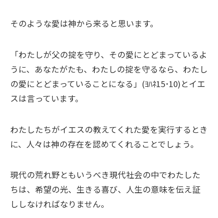
そのような愛は神から来ると思います。
「わたしが父の掟を守り、その愛にとどまっているよ
うに、あなたがたも、わたしの掟を守るなら、わたし
の愛にとどまっていることになる」(ﾖﾊﾈ15･10)とイエ
スは言っています。
わたしたちがイエスの教えてくれた愛を実行するとき
に、人々は神の存在を認めてくれることでしょう。
現代の荒れ野ともいうべき現代社会の中でわたした
ちは、希望の光、生きる喜び、人生の意味を伝え証
ししなければなりません。