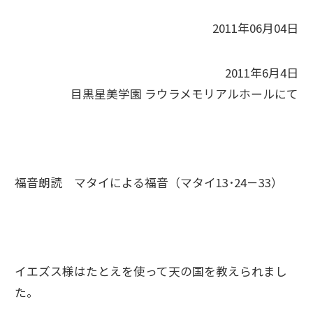
2011年06月04日
2011年6月4日
目黒星美学園 ラウラメモリアルホールにて
福音朗読 マタイによる福音（マタイ13･24－33）
イエズス様はたとえを使って天の国を教えられまし
た。