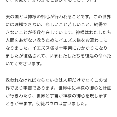
天の国とは神様の御心が行われることです。この世界
には理解できない、悲しいこと苦しいこと、納得で
きないことが多数存在しています。神様はわたしたち
人間をあがない救うためにイエズス様をお遣わしに
なりました。イエズス様は十字架におかかりになり
ましたが復活されて、いまわたしたちを復活の命へ招
いてくださいます。
救われなければならないのは人類だけでなくこの世
界であり宇宙であります。世界中に神様の御心と計画
が行きわたり、世界と宇宙が神様の御心を現し示す
ときが来ます。使徒パウロは言いました。