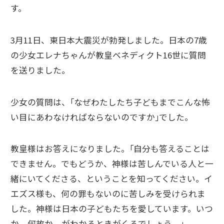
す。
3月11日、東日本大震災が勃発しました。日本の7歳
の少女エレナちゃんが教皇ベネディクト16世に質問
を送りました。
少女の質問は、｢なぜわたしたち子どもまでこんな怖
い目にあわなければならないのですか｣でした。
教皇様はお答えになりました。｢自分も答えることは
できません。でもどうか、神様は苦しんでいる人と一
緒にいてくださる、ということを知ってください。イ
エズス様も、何の罪もないのに苦しみを受けられま
した。神様は日本の子どもたちを愛しています。いつ
か、何故か、がわかるときがくるでしょう。｣