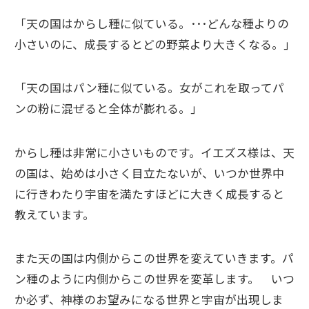
「天の国はからし種に似ている。･･･どんな種よりの
小さいのに、成長するとどの野菜より大きくなる。｣
「天の国はパン種に似ている。女がこれを取ってパ
ンの粉に混ぜると全体が膨れる。｣
からし種は非常に小さいものです。イエズス様は、天
の国は、始めは小さく目立たないが、いつか世界中
に行きわたり宇宙を満たすほどに大きく成長すると
教えています。
また天の国は内側からこの世界を変えていきます。パ
ン種のように内側からこの世界を変革します。 いつ
か必ず、神様のお望みになる世界と宇宙が出現しま