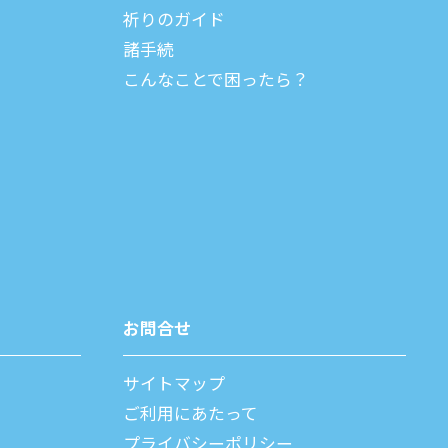
祈りのガイド
諸⼿続
こんなことで困ったら？
お問合せ
サイトマップ
ご利⽤にあたって
プライバシーポリシー