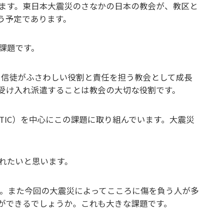
ます。東日本大震災のさなかの日本の教会が、教区と
う予定であります。
課題です。
に信徒がふさわしい役割と責任を担う教会として成長
受け入れ派遣することは教会の大切な役割です。
TIC）を中心にこの課題に取り組んでいます。大震災
れたいと思います。
す。また今回の大震災によってこころに傷を負う人が多
ができるでしょうか。これも大きな課題です。