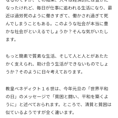
なったけれど、毎日が仕事に追われる生活になり、最
近は過労死のように働きすぎて、働かされ過ぎて死
んでしまうこともある。このような社会が本当に豊
かな社会がといえるでしょうか？そんな気がいたし
ます。
もっと簡素で質素な生活、そして人と人とがあたた
かく支えられ、助け合う生活ができないものでしょ
うか？そのように日々考えております。
教皇ベネディクト１６世は、今年元旦の「世界平和
の日」のメッセージで「貧困と闘い、平和を築くよ
うに」と述べておられます。ところで、清貧と貧困は
似ているようですが全く違います。