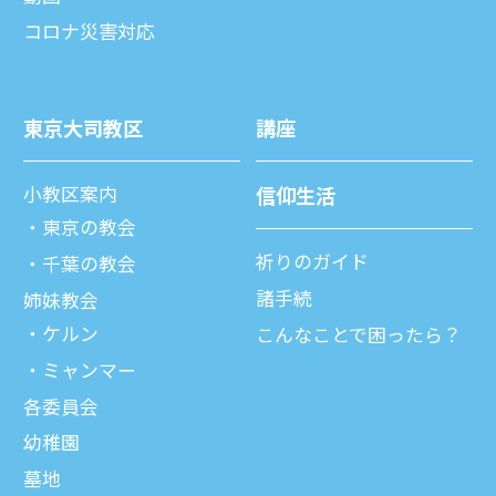
コロナ災害対応
東京⼤司教区
講座
⼩教区案内
信仰⽣活
東京の教会
祈りのガイド
千葉の教会
諸⼿続
姉妹教会
ケルン
こんなことで困ったら？
ミャンマー
各委員会
幼稚園
墓地