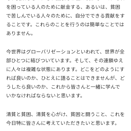
を困っている人のために献金する、あるいは、貧困
で苦しんでいる人々のために、自分でできる貢献をす
ることです。これらのことを行うのは簡単なことでは
ありません。
今世界はグローバリゼーションといわれて、世界が全
部ひとつに結びついています。そして、その連鎖ゆえ
に人々は複雑な状態にあります。どこをどのようにす
れば良いのか、ひとえに語ることはできませんが、ど
うしたら良いのか、これから皆さんと一緒に学んで
いかなければならないと思います。
清貧と貧困、清貧を心がけ、貧困と闘うこと、これを
今日特に皆さんに考えていただきたいと思います。