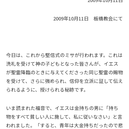
2009年10月11日
2009年10月11日 板橋教会にて
今日は、これから堅信式のミサが行われます。これは
洗礼を受けて神の子どもとなった皆さんが、イエス
が聖霊降臨のときに与えてくださった同じ聖霊の賜物
を受けて、さらに強められ、信仰を立派に証して伝え
られるように、授けられる秘跡です。
いま読まれた福音で、イエスは金持ちの男に「持ち
物をすべて貧しい人に施して、私に従いなさい」と言
われました。「すると、青年は大金持ちだったので悲