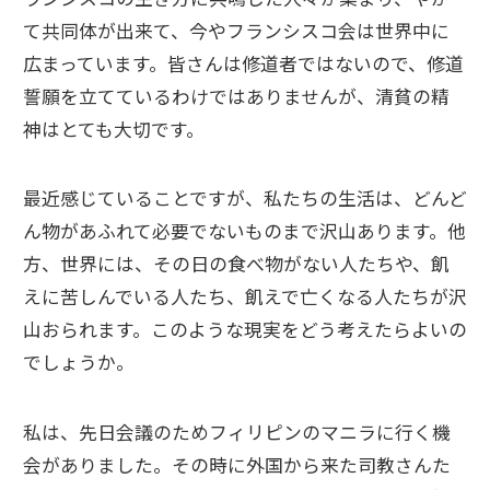
て共同体が出来て、今やフランシスコ会は世界中に
広まっています。皆さんは修道者ではないので、修道
誓願を立てているわけではありませんが、清貧の精
神はとても大切です。
最近感じていることですが、私たちの生活は、どんど
ん物があふれて必要でないものまで沢山あります。他
方、世界には、その日の食べ物がない人たちや、飢
えに苦しんでいる人たち、飢えで亡くなる人たちが沢
山おられます。このような現実をどう考えたらよいの
でしょうか。
私は、先日会議のためフィリピンのマニラに行く機
会がありました。その時に外国から来た司教さんた