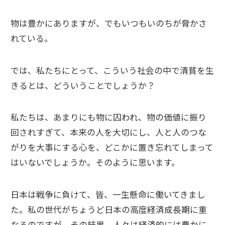
物は豊かにありますが、でもいつもいのちが脅かさ
れている。
では、私たちにとって、こういう社会の中で清貧を生
きるとは、どういうことでしょうか？
私たちは、あまりにも物に囚われ、物の価値に振り
回されすぎて、本来の人を大切にし、人と人のつな
がりを大事にする心を、どこかに置き忘れてしまって
はいないでしょうか。そのように思います。
日本は戦争に負けて、皆、一生懸命に働いてきまし
た。私の世代がちょうど日本の高度経済成長期に重
なるのですが、その結果、人々は経済的には豊かに