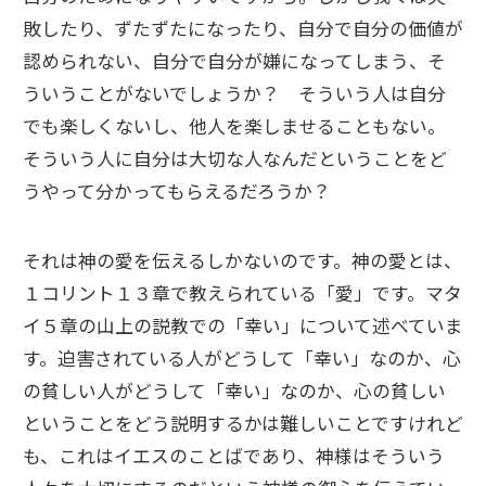
敗したり、ずたずたになったり、自分で自分の価値が
認められない、自分で自分が嫌になってしまう、そ
ういうことがないでしょうか？ そういう人は自分
でも楽しくないし、他人を楽しませることもない。
そういう人に自分は大切な人なんだということをど
うやって分かってもらえるだろうか？
それは神の愛を伝えるしかないのです。神の愛とは、
１コリント１３章で教えられている「愛」です。マタ
イ５章の山上の説教での「幸い」について述べていま
す。迫害されている人がどうして「幸い」なのか、心
の貧しい人がどうして「幸い」なのか、心の貧しい
ということをどう説明するかは難しいことですけれど
も、これはイエスのことばであり、神様はそういう