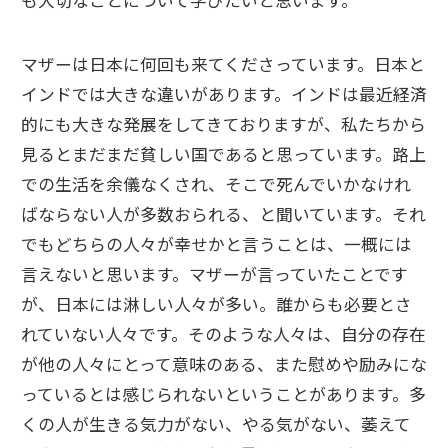
も大切なことについて学びたいと思います。
マザーは日本に何回も来てくださっています。日本と
インドでは大きな違いがあります。インドは最近経済
的にも大きな発展をしてきておりますが、私たちから
見るとまだまだ貧しい国であると思っています。路上
での生活を余儀なくされ、そこで死んでいかなけれ
ばならない人が多数おられる、と聞いています。それ
でもどちらの人々が幸せかと言うことは、一概には
言えないと思います。マザーが言っていたことです
が、日本には淋しい人々が多い。誰からも必要とさ
れていない人々です。そのような人々は、自分の存在
が他の人々にとって意味のある、また慰めや励みにな
っているとは感じられないということがあります。多
くの人が生きる気力がない、やる気がない、萎えて