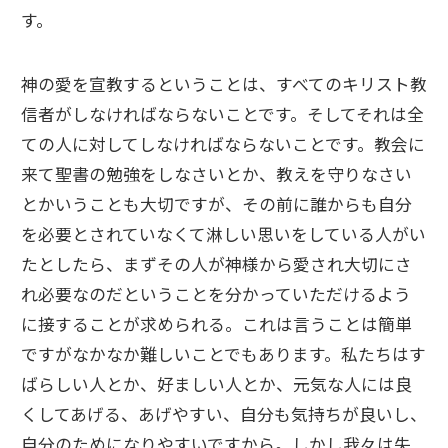
す。
神の愛を宣教するということは、すべてのキリスト教
信者がしなければならないことです。そしてそれは全
ての人に対してしなければならないことです。教会に
来て聖書の勉強をしなさいとか、教えを守りなさい
とかいうことも大切ですが、その前に誰からも自分
を必要とされていなくて淋しい思いをしている人がい
たとしたら、まずその人が神様から愛され大切にさ
れ必要なのだということを分かっていただけるよう
に接することが求められる。これは言うことは簡単
ですがなかなか難しいことでもあります。私たちはす
ばらしい人とか、好ましい人とか、元気な人には良
くしてあげる、あげやすい、自分も気持ちが良いし、
自分のためになりやすいですから。しかし我々は失