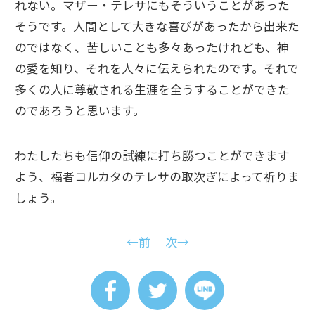
れない。マザー・テレサにもそういうことがあった
そうです。人間として大きな喜びがあったから出来た
のではなく、苦しいことも多々あったけれども、神
の愛を知り、それを人々に伝えられたのです。それで
多くの人に尊敬される生涯を全うすることができた
のであろうと思います。
わたしたちも信仰の試練に打ち勝つことができます
よう、福者コルカタのテレサの取次ぎによって祈りま
しょう。
←前
次→