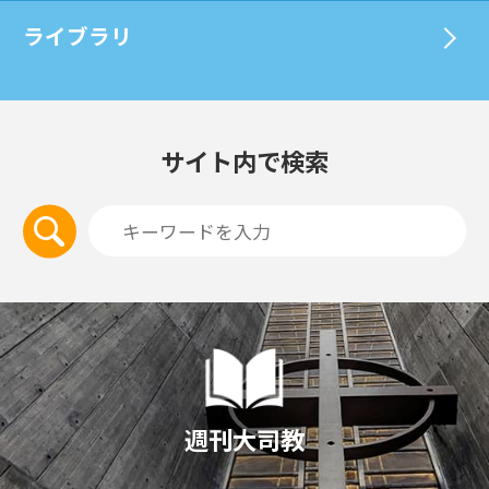
ライブラリ
サイト内で検索
週刊大司教