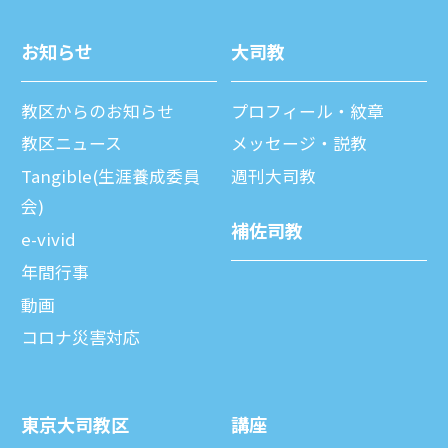
お知らせ
⼤司教
教区からのお知らせ
プロフィール・紋章
教区ニュース
メッセージ・説教
Tangible(生涯養成委員
週刊⼤司教
会)
補佐司教
e-vivid
年間⾏事
動画
コロナ災害対応
東京⼤司教区
講座