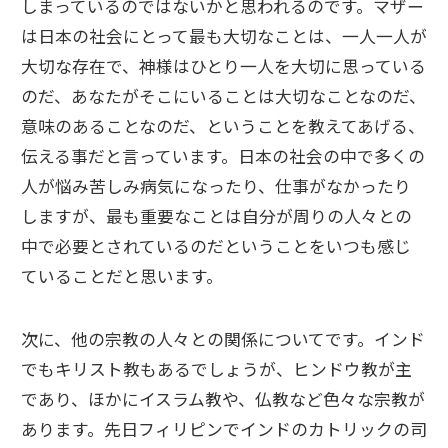
しまっているのではないかと思われるのです。マザー
は日本の社会にとって最も大切なことは、一人一人が
大切な存在で、神様はひとり一人を大切に思っている
のだ、あなたがそこにいることは大切なことなのだ、
意味のあることなのだ、ということを教えてあげる、
伝える事だと言っています。日本の社会の中で多くの
人が悩み苦しみ病気になったり、仕事がなかったり
しますが、最も重要なことは自分が周りの人々との
中で必要とされているのだということをいつも感じ
ていることだと思います。
次に、他の宗教の人々との関係についてです。インド
でもキリスト教もあるでしょうが、ヒンドウ教が主
であり、ほかにイスラム教や、仏教など色々な宗教が
あります。先日フィリピンでインドのカトリックの司