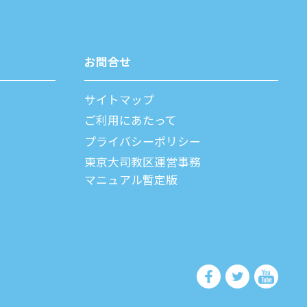
お問合せ
サイトマップ
ご利⽤にあたって
プライバシーポリシー
父
東京大司教区運営事務
マニュアル暫定版