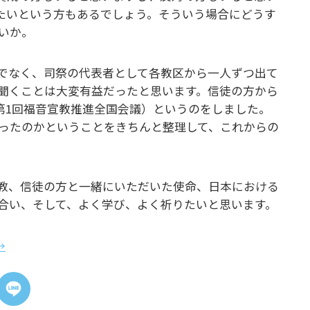
たいという方もあるでしょう。そういう場合にどうす
よいか。
でなく、司祭の代表者として各教区から一人ずつ出て
聞くことは大変有益だったと思います。信徒の方から
Ⅰ（第1回福音宣教推進全国会議）というのをしました。
ったのかということをきちんと整理して、これからの
教、信徒の方と一緒にいただいた使命、日本における
合い、そして、よく学び、よく祈りたいと思います。
→