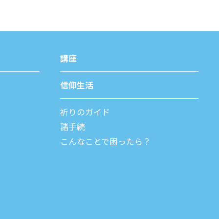
講座
信仰⽣活
祈りのガイド
諸⼿続
こんなことで困ったら？