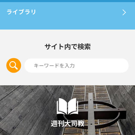
ライブラリ
サイト内で検索
週刊大司教