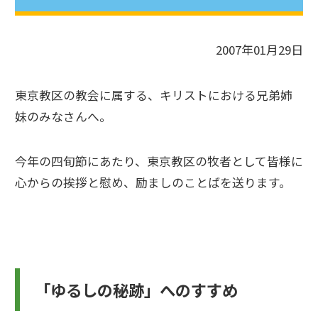
2007年01月29日
東京教区の教会に属する、キリストにおける兄弟姉
妹のみなさんへ。
今年の四旬節にあたり、東京教区の牧者として皆様に
心からの挨拶と慰め、励ましのことばを送ります。
「ゆるしの秘跡」へのすすめ