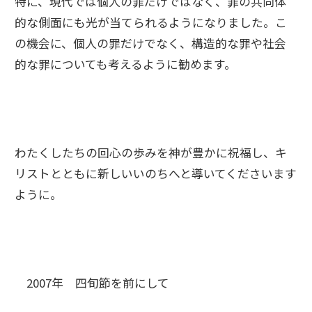
特に、現代では個人の罪だけではなく、罪の共同体
的な側面にも光が当てられるようになりました。こ
の機会に、個人の罪だけでなく、構造的な罪や社会
的な罪についても考えるように勧めます。
わたくしたちの回心の歩みを神が豊かに祝福し、キ
リストとともに新しいいのちへと導いてくださいます
ように。
2007年 四旬節を前にして