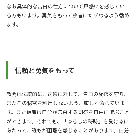
なお具体的な告白の仕方について戸惑いを感じてい
る方もいます。勇気をもって牧者にたずねるよう勧め
ます。
信頼と勇気をもって
教会は伝統的に、司祭に対して、告白の秘密を守り、
またその秘密を利用しないよう、厳しく命じていま
す。また信者は自分が告白する司祭を自由に選ぶこと
ができます。それでも、「ゆるしの秘跡」を受けるに
あたって、誰もが困難を感じることがあります。自分