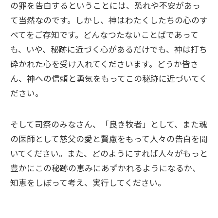
の罪を告白するということには、恐れや不安があっ
て当然なのです。しかし、神はわたくしたちの心のす
べてをご存知です。どんなつたないことばであって
も、いや、秘跡に近づく心があるだけでも、神は打ち
砕かれた心を受け入れてくださいます。どうか皆さ
ん、神への信頼と勇気をもってこの秘跡に近づいてく
ださい。
そして司祭のみなさん、「良き牧者」として、また魂
の医師として慈父の愛と賢慮をもって人々の告白を聞
いてください。また、どのようにすれば人々がもっと
豊かにこの秘跡の恵みにあずかれるようになるか、
知恵をしぼって考え、実行してください。