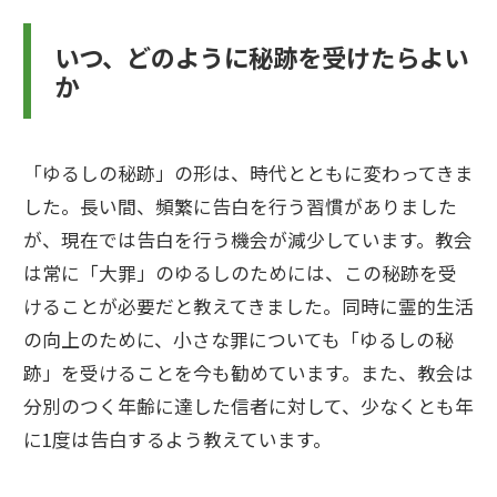
いつ、どのように秘跡を受けたらよい
か
「ゆるしの秘跡」の形は、時代とともに変わってきま
した。長い間、頻繁に告白を行う習慣がありました
が、現在では告白を行う機会が減少しています。教会
は常に「大罪」のゆるしのためには、この秘跡を受
けることが必要だと教えてきました。同時に霊的生活
の向上のために、小さな罪についても「ゆるしの秘
跡」を受けることを今も勧めています。また、教会は
分別のつく年齢に達した信者に対して、少なくとも年
に1度は告白するよう教えています。