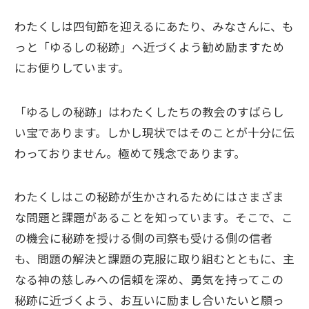
わたくしは四旬節を迎えるにあたり、みなさんに、も
っと「ゆるしの秘跡」へ近づくよう勧め励ますため
にお便りしています。
「ゆるしの秘跡」はわたくしたちの教会のすばらし
い宝であります。しかし現状ではそのことが十分に伝
わっておりません。極めて残念であります。
わたくしはこの秘跡が生かされるためにはさまざま
な問題と課題があることを知っています。そこで、こ
の機会に秘跡を授ける側の司祭も受ける側の信者
も、問題の解決と課題の克服に取り組むとともに、主
なる神の慈しみへの信頼を深め、勇気を持ってこの
秘跡に近づくよう、お互いに励まし合いたいと願っ