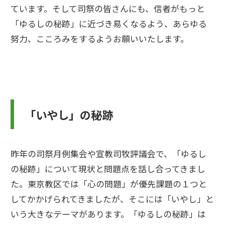
ています。そして司祭の皆さんにも、信者がもっと
「ゆるしの秘跡」に近づき易くなるよう、あらゆる
努力、こころみをするようお願いいたします。
「いやし」の秘跡
昨年の司祭月例集会や宣教司牧評議会で、「ゆるし
の秘跡」について現状と問題点を話し合ってきまし
た。東京教区では「心の問題」が優先課題の１つと
してかかげられてきましたが、そこには「いやし」と
いう大きなテーマがあります。「ゆるしの秘跡」は