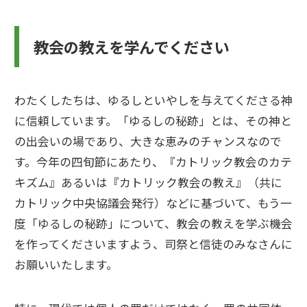
教会の教えを学んでください
わたくしたちは、ゆるしといやしを与えてくださる神
に信頼しています。「ゆるしの秘跡」とは、その神と
の出会いの場であり、大きな恵みのチャンスなので
す。今年の四旬節にあたり、『カトリック教会のカテ
キズム』あるいは『カトリック教会の教え』（共に
カトリック中央協議会発行）などに基づいて、もう一
度「ゆるしの秘跡」について、教会の教えを学ぶ機会
を作ってくださいますよう、司祭と信徒のみなさんに
お願いいたします。