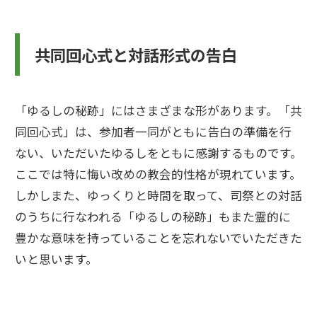
共同回心式と対話形式の告白
「ゆるしの秘跡」にはさまざまな形があります。「共
同回心式」は、参加者一同がともに告白の準備を行
ない、いただいたゆるしをともに感謝するものです。
ここでは特に悔い改めの教会的性格が現れています。
しかしまた、ゆっくりと時間を取って、司祭との対話
のうちに行なわれる「ゆるしの秘跡」もまた霊的に
豊かな意味を持っていることを忘れないでいただきた
いと思います。