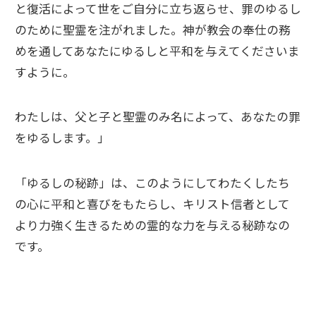
と復活によって世をご自分に立ち返らせ、罪のゆるし
のために聖霊を注がれました。神が教会の奉仕の務
めを通してあなたにゆるしと平和を与えてくださいま
すように。
わたしは、父と子と聖霊のみ名によって、あなたの罪
をゆるします。」
「ゆるしの秘跡」は、このようにしてわたくしたち
の心に平和と喜びをもたらし、キリスト信者として
より力強く生きるための霊的な力を与える秘跡なの
です。