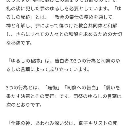
礼の後に犯した罪のゆるしを必要としています。「ゆ
るしの秘跡」とは、「教会の奉仕の務めを通して」
神と和解し、罪によって傷つけた教会共同体と和解
し、さらにすべての人々との和解を求めるための大切
な秘跡です。
「ゆるしの秘跡」は、告白者の3つの行為と司祭のゆ
るしの言葉によって成り立っています。
3つの行為とは、「痛悔」「司祭への告白」「償いを
果たす決意とその実行」です。司祭のゆるしの言葉は
次のとおりです。
「全能の神、あわれみ深い父は、御子キリストの死