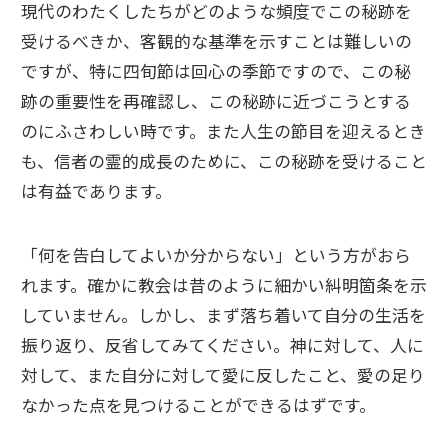
現代のわたくしたちがどのような頻度でこの秘跡を
受けるべきか、客観的な基準を示すことは難しいの
ですが、特に四旬節は回心の季節ですので、この秘
跡の重要性を再確認し、この秘跡に近づこうとする
のにふさわしい時です。また人生の節目を迎えるとき
も、信者の霊的成長のために、この秘跡を受けること
は有益であります。
「何を告白してよいか分からない」という方がおら
れます。確かに教会は昔のように細かい糾明箇条を示
していません。しかし、まず落ち着いて自分の生活を
振り返り、反省してみてください。神に対して、人に
対して、また自分に対して愛に反したこと、愛の足り
なかった点を見つけることができるはずです。