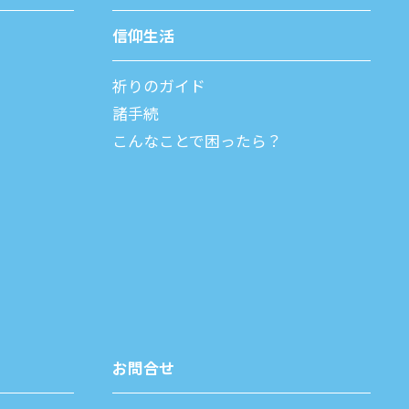
信仰⽣活
祈りのガイド
諸⼿続
こんなことで困ったら？
お問合せ