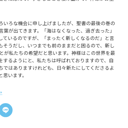
ろいろな機会に申し上げましたが、聖書の最後の巻の
言葉が出てきます。「海はなくなった、過ぎ去った」
しているのですが、「まったく新しくなるのだ」と言
もそうだし、いつまでも前のままだと困るので、新し
とが私たちの希望だと思います。神様はこの世界を最
をするようにと、私たちは呼ばれておりますので、自
ちではありますけれども、日々新たにしてくださるよ
と思います。
→