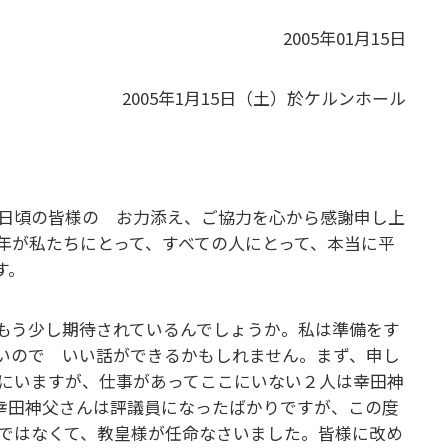
2005年01月15日
2005年1月15日（土）於ケルンホール
日頃の皆様の お力添え、ご協力を心から感謝申し上
年が私たちにとって、すべての人にとって、本当に平
す。
もう少し期待されているんでしょうか。私は準備をす
いので いい話ができるかもしれません。まず、申し
にいますが、仕事があってここにいない２人は幸田神
幸田神父さんは評議員になったばかりですが、この度
ではなくて、教皇様が任命なさいました。皆様に改め