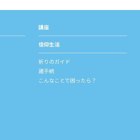
講座
信仰⽣活
祈りのガイド
諸⼿続
こんなことで困ったら？