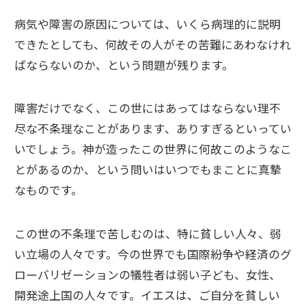
病気や障害の原因については、いくら病理的に説明
できたとしても、何故その人がその苦難にあわなけれ
ばならないのか、という問題が残ります。
障害だけでなく、この世にはあってはならない理不
尽な不条理なことがあります、ありすぎるといってい
いでしょう。神が造ったこの世界に何故このようなこ
とがあるのか、という問いはいつでもまことに真摯
なものです。
この世の不条理で苦しむのは、特に貧しい人々、弱
い立場の人々です。今の世界でも国際紛争や経済のグ
ローバリゼーションの犠牲者は弱い子ども、女性、
開発途上国の人々です。イエスは、ご自分を貧しい