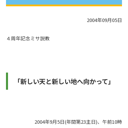
2004年09月05日
４周年記念ミサ説教
「新しい天と新しい地へ向かって」
2004年9月5日(年間第23主日)、午前10時