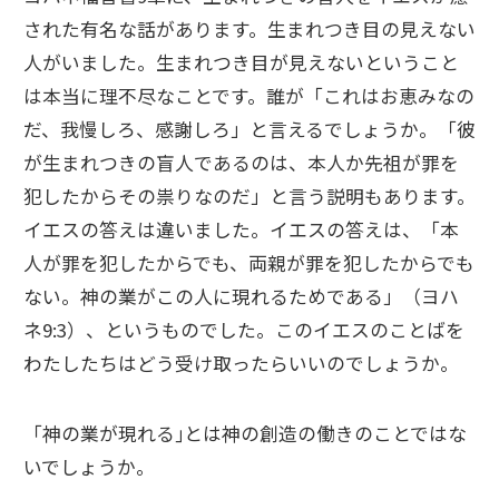
された有名な話があります。生まれつき目の見えない
人がいました。生まれつき目が見えないということ
は本当に理不尽なことです。誰が「これはお恵みなの
だ、我慢しろ、感謝しろ」と言えるでしょうか。「彼
が生まれつきの盲人であるのは、本人か先祖が罪を
犯したからその祟りなのだ」と言う説明もあります。
イエスの答えは違いました。イエスの答えは、「本
人が罪を犯したからでも、両親が罪を犯したからでも
ない。神の業がこの人に現れるためである」（ヨハ
ネ9:3）、というものでした。このイエスのことばを
わたしたちはどう受け取ったらいいのでしょうか。
「神の業が現れる｣とは神の創造の働きのことではな
いでしょうか。