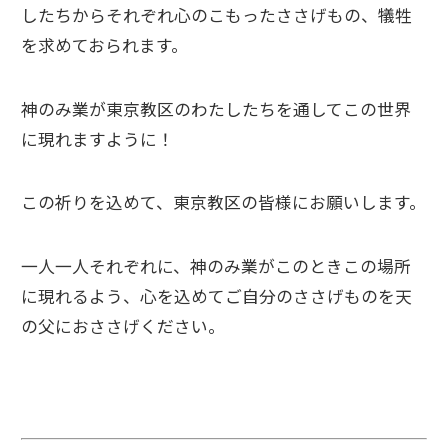
したちからそれぞれ心のこもったささげもの、犠牲
を求めておられます。
神のみ業が東京教区のわたしたちを通してこの世界
に現れますように！
この祈りを込めて、東京教区の皆様にお願いします。
一人一人それぞれに、神のみ業がこのときこの場所
に現れるよう、心を込めてご自分のささげものを天
の父におささげください。