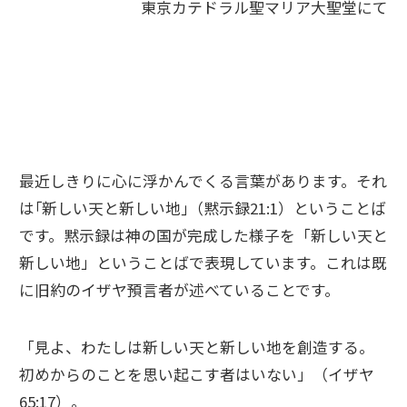
東京カテドラル聖マリア大聖堂にて
最近しきりに心に浮かんでくる言葉があります。それ
は｢新しい天と新しい地｣（黙示録21:1）ということば
です。黙示録は神の国が完成した様子を「新しい天と
新しい地」ということばで表現しています。これは既
に旧約のイザヤ預言者が述べていることです。
「見よ、わたしは新しい天と新しい地を創造する。
初めからのことを思い起こす者はいない」（イザヤ
65:17）。