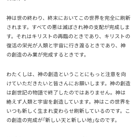
神は世の終わり、終末においてこの世界を完全に刷新
されます。すべての悪は滅ぼされ神の支配が完成しま
す。それはキリストの再臨のときであり、キリストの
復活の栄光が人類と宇宙に行き渡るときであり、神
の創造のみ業が完成するときです。
わたくしは、神の創造ということにもっと注意を向
けていただきたいと皆さんにお願いします。神の創造
は創世記の物語で終了したのではありません。神は
絶えず人類と宇宙を創造しています。神はこの世界を
いつも新しく生まれ変わらせ刷新しているのです。こ
の創造の完成が｢新しい天と新しい地｣なのです。