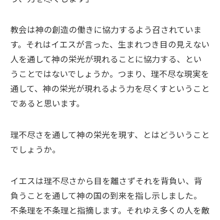
教会は神の創造の働きに協力するよう召されていま
す。それはイエスが言った、生まれつき目の見えない
人を通して神の栄光が現れることに協力する、とい
うことではないでしょうか。つまり、理不尽な現実を
通して、神の栄光が現れるよう力を尽くすということ
であると思います。
理不尽さを通して神の栄光を現す、とはどういうこと
でしょうか。
イエスは理不尽さから目を離さずそれを背負い、背
負うことを通して神の国の到来を指し示しました。
不条理を不条理と指摘します。それゆえ多くの人を敵