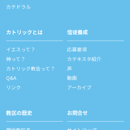
カテドラル
カトリックとは
信徒養成
イエスって？
応募要項
神って？
カテキスタ紹介
カトリック教会って？
声
Q&A
動画
リンク
アーカイブ
教区の歴史
お問合せ