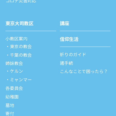
コロナ災害対応
東京⼤司教区
講座
⼩教区案内
信仰⽣活
東京の教会
祈りのガイド
千葉の教会
諸⼿続
姉妹教会
ケルン
こんなことで困ったら？
ミャンマー
各委員会
幼稚園
墓地
寄付