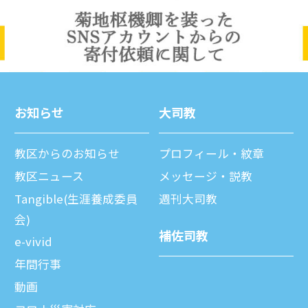
お知らせ
⼤司教
教区からのお知らせ
プロフィール・紋章
教区ニュース
メッセージ・説教
Tangible(生涯養成委員
週刊⼤司教
会)
補佐司教
e-vivid
年間⾏事
動画