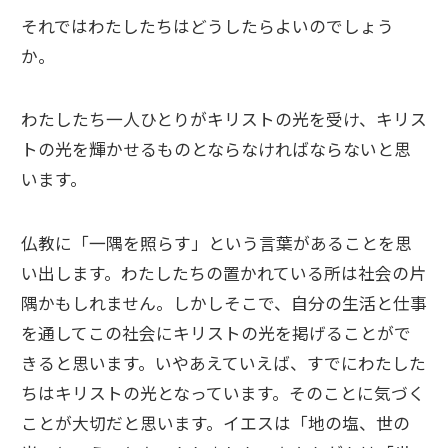
それではわたしたちはどうしたらよいのでしょう
か。
わたしたち一人ひとりがキリストの光を受け、キリス
トの光を輝かせるものとならなければならないと思
います。
仏教に「一隅を照らす」という言葉があることを思
い出します。わたしたちの置かれている所は社会の片
隅かもしれません。しかしそこで、自分の生活と仕事
を通してこの社会にキリストの光を掲げることがで
きると思います。いやあえていえば、すでにわたした
ちはキリストの光となっています。そのことに気づく
ことが大切だと思います。イエスは「地の塩、世の