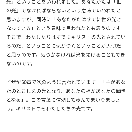
光」ということをいわれました。あなたがたは「世
の光」でなければならないという意味でいわれたと
思いますが、同時に「あなたがたはすでに世の光と
なっている」という意味で言われたとも思うのです。
そこで、わたしたちはすでにキリストの光とされてい
るのだ、ということに気がつくということが大切だ
と思うのです。気つかなければ光を掲げることもでき
ないのです。
イザヤ60章で次のように言われています。「主があな
たのとこしえの光となり、あなたの神があなたの輝き
となる」。この言葉に信頼して歩んでまいりましょ
う。キリストこそわたしたちの光です。