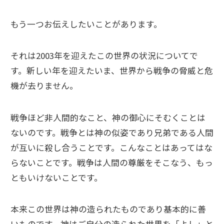
もう一つお伝えしたいことがあります。
それは2003年を迎えたこの世界の状況についてで
す。新しい年を迎えたいま、世界から戦争の脅威と危
機が去りません。
戦争ほど非人間的なこと、神の御心にそむくことは
ないのです。戦争とは神の似姿であり兄弟である人間
が互いに殺し合うことです。こんなことはあってはな
らないことです。戦争は人間の尊厳をそこなう、もっ
ともいけないことです。
本来この世界は神の造られたものであり基本的に善