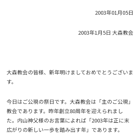
2003年01月05日
2003年1月5日 大森教会
大森教会の皆様、新年明けましておめでとうございま
す。
今日はご公現の祭日です。大森教会は「主のご公現」
教会であります。昨年創立80周年を迎えられまし
た。内山神父様のお言葉によれば「2003年は正に末
広がりの新しい一歩を踏み出す年」であります。