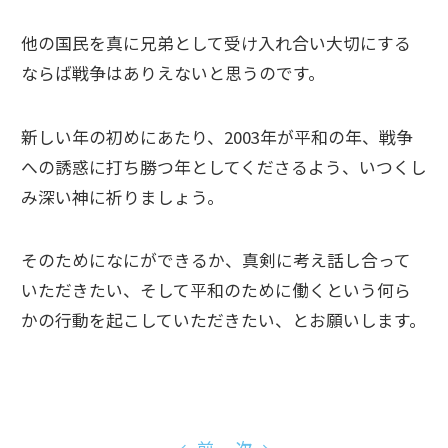
他の国民を真に兄弟として受け入れ合い大切にする
ならば戦争はありえないと思うのです。
新しい年の初めにあたり、2003年が平和の年、戦争
への誘惑に打ち勝つ年としてくださるよう、いつくし
み深い神に祈りましょう。
そのためになにができるか、真剣に考え話し合って
いただきたい、そして平和のために働くという何ら
かの行動を起こしていただきたい、とお願いします。
←前
次→