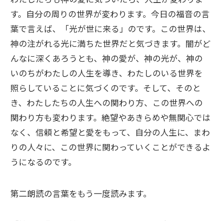
す。自分の周りの世界が変わります。今日の福音の言
葉で言えば、「光が世に来る」のです。この世界は、
神の注がれる光に満ちた世界だと気づきます。闇がど
んなに深くあろうとも、神の愛が、神の光が、神の
いのちがわたしの人生を導き、わたしのいる世界を
照らしていることに気づくのです。そして、そのと
き、わたしたちの人生への関わり方、この世界への
関わり方も変わります。絶望やあきらめや無関心では
なく、信頼と希望と愛をもって、自分の人生に、まわ
りの人々に、この世界に関わっていくことができるよ
うになるのです。
第二朗読の言葉をもう一度読みます。