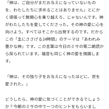
「神は、ご自分がまだお与えになっていないもの
を、わたしたちに求めることはありません」とにか
く頑張って無関心を乗り越えろ、じゃないんです。神
がわたしたちを愛してくださった。その神の愛に心を
向けよう。すべてはそこから出発するのです。だから
この「主にささげる24時間」のテーマは「あわれみ
豊かな神」です。この言葉は今日のミサの第二朗読か
ら採られています。福音も同じく神の愛を強調しま
す。
「神は、その独り子をお与えになったほどに、世を
愛された。」
どうしたら、神の愛に気づくことができるでしょう
か？今朝のミサの中で一つのヒントをもらいまし