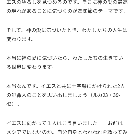
エスのゆるしを見つめるのです。そこに神の愛の最高
の現れがあることに気づくのが四旬節のテーマです。
そして、神の愛に気づいたとき、わたしたちの人生は
変わります。
本当に神の愛に気づいたら、わたしたちの生きてい
る世界は変わります。
本当なんです。イエスと共に十字架にかけられた2人
の犯罪人のことを思い出しましょう（ルカ23・39-
43）。
イエスに向かって１人はこう言いました。「お前は
メシアではないのか。自分自身とわれわれを救ってみ