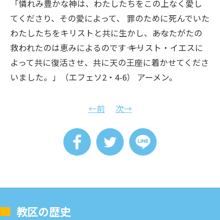
「憐れみ豊かな神は、わたしたちをこの上なく愛し
てくださり、その愛によって、 罪のために死んでいた
わたしたちをキリストと共に生かし、――あなたがたの
救われたのは恵みによるのです―― キリスト・イエスに
よって共に復活させ、共に天の王座に着かせてくださ
いました。」（エフェソ2・4-6） アーメン。
←前
次→
教区の歴史