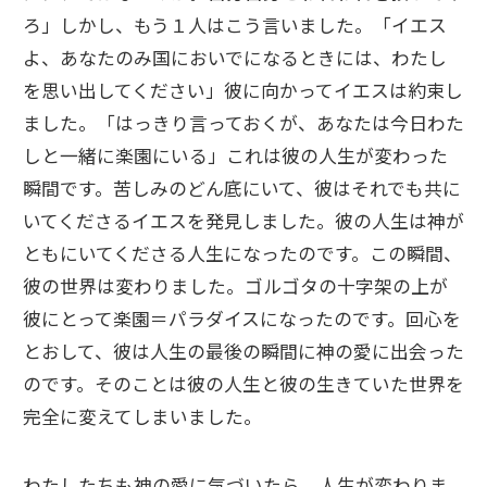
ろ」しかし、もう１人はこう言いました。「イエス
よ、あなたのみ国においでになるときには、わたし
を思い出してください」彼に向かってイエスは約束し
ました。「はっきり言っておくが、あなたは今日わた
しと一緒に楽園にいる」これは彼の人生が変わった
瞬間です。苦しみのどん底にいて、彼はそれでも共に
いてくださるイエスを発見しました。彼の人生は神が
ともにいてくださる人生になったのです。この瞬間、
彼の世界は変わりました。ゴルゴタの十字架の上が
彼にとって楽園＝パラダイスになったのです。回心を
とおして、彼は人生の最後の瞬間に神の愛に出会った
のです。そのことは彼の人生と彼の生きていた世界を
完全に変えてしまいました。
わたしたちも神の愛に気づいたら、人生が変わりま