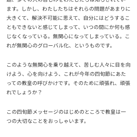
ます。しかし、わたしたちはそれらの問題があまりに
大きくて、解決不可能に思えて、自分にはどうするこ
ともできないと感じてしまって、いつの間にか何も感
じなくなっている。無関心になってしまっている。こ
れが無関心のグローバル化、というものです。
このような無関心を乗り越えて、苦しむ人々に目を向
けよう、心を向けよう、これが今年の四旬節にあた
っての教皇の呼びかけです。そのために頑張れ、頑張
れでしょうか？
この四旬節メッセージのはじめのところで教皇は一
つの大切なことをおっしゃいます。