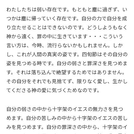
わたしたちは弱い存在です。もともと塵に過ぎず、い
つかは塵に帰っていく存在です。自分の力で自分を成
り立たせることはできないのです。どうしようもなく
神から遠く、罪の中に生きています・・・こういう
言い方は、今時、流行らないかもしれません。しか
し、これが人間の真実の姿です。四旬節はその自分の
姿を見つめる時です。自分の弱さと罪深さを見つめま
す。それは落ち込んで絶望するためではありません。
その自分をそれでも見捨てず、限りなく愛し、生かし
てくださる神の愛に気づくためなのです。
自分の弱さの中から十字架のイエスの無力さを見つ
めます。自分の苦しみの中から十字架のイエスの苦し
みを見つめます。自分の罪深さの中から、十字架のイ