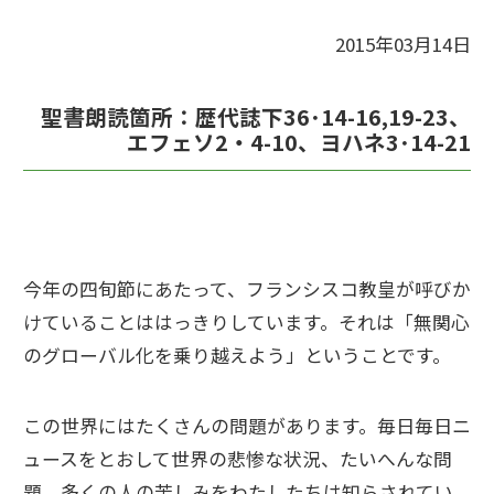
2015年03月14日
聖書朗読箇所：歴代誌下36･14-16,19-23、
エフェソ2・4-10、ヨハネ3･14-21
今年の四旬節にあたって、フランシスコ教皇が呼びか
けていることははっきりしています。それは「無関心
のグローバル化を乗り越えよう」ということです。
この世界にはたくさんの問題があります。毎日毎日ニ
ュースをとおして世界の悲惨な状況、たいへんな問
題、多くの人の苦しみをわたしたちは知らされてい