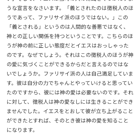
うな宣言をなさいます。「義とされたのは徴税人のほ
うであって、ファリサイ派のほうではない。」この
「義とされる」というのは人間的な善悪ではなく、
神との正しい関係を持つということです。こちらのほ
うが神の前に正しい態度だとイエスはおっしゃった
のです。なぜでしょう。それはこの徴税人のほうが神
の愛に気づくことができるからだと言えるのではな
いでしょうか。ファリサイ派の人は自己満足していま
す。彼は自分の力でちゃんとやっていけると思ってい
たのですから、彼には神の愛は必要ないのです。それ
に対して、徴税人は神の愛なしには生きることができ
ませんでした。イエスをとおして彼が立ち上がること
ができたとすれば、そのとき彼は神の愛を知ること
になります。