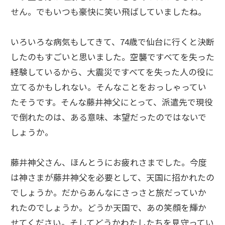
せん。でもいつも豪快に笑い飛ばしていましたね。
いろいろな病気もしてきて、74歳で仙台に行くと決断
したのもすごいと思いました。空襲ですべてを失った
経験しているから、大震災ですべてを失った人の役に
立てるかもしれない。そんなことをおっしゃってい
たそうです。そんな藤井神父にとって、派遣先で現役
で倒れたのは、ある意味、本望だったのではないで
しょうか。
藤井神父さん、ほんとうにお疲れさまでした。今度
は神さまが藤井神父を必要として、天国に招かれたの
でしょうか。だからあんなにさっさと旅だっていか
れたのでしょうか。どうか天国で、あの笑顔を輝か
せてください。そしてどうかわたしたちを見守ってい