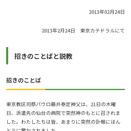
2013年02月24日
2013年2月24日 東京カテドラルにて
招きのことばと説教
招きのことば
東京教区司祭パウロ藤井泰定神父は、21日の木曜
日、派遣先の仙台の病院で突然神のもとに召されま
した。わたしたちは皆、あまりに突然の訃報にほん
とうに驚かされました。