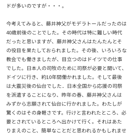
ドが多いのですが・・・。
今考えてみると、藤井神父がモデラトールだったのは
40歳前後のことでした。その時代は特に難しい時代
だったと思いますが、藤井神父さんはたんたんとそ
の役目を果たしておられました。その後、いろいろな
教会でも働きましたが、目立つのはドイツでの仕事
でした。日本人の司牧のために司祭が必要と聞いて、
ドイツに行き、約10年間働かれました。そして最後
は大震災後の仙台でした．日本全国から応援の司祭
を派遣することになり、昨年の春、藤井神父さんは
みずから志願されて仙台に行かれました。わたしが
驚くのはその身軽さです。行けと言われたところ、必
要とされているところへ出かけて行く。それはあた
りまえのこと、簡単なことだと思われるかもしれませ