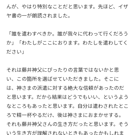
んが、やはり特別なことだと思います。先ほど、イザ
ヤ書の一が朗読されました。
「誰を遣わすべきか。誰が我々に代わって行くだろう
か」「わたしがここにおります。わたしを遣わしてく
ださい」
それは藤井神父にぴったりの言葉ではないかと思
い、この箇所を選ばせていただきました。そこに
は、神さまの派遣に対する絶大な信頼があったのだ
と思います。だから結果はどうでもいい、というよう
なところもあったと思います。自分は遣わされたとこ
ろで精一杯やるだけ、後は神さまにおまかせする。
それも藤井神父さんの生き方だったと思います。そう
いう生き方が理解されないときもあったかもしれま