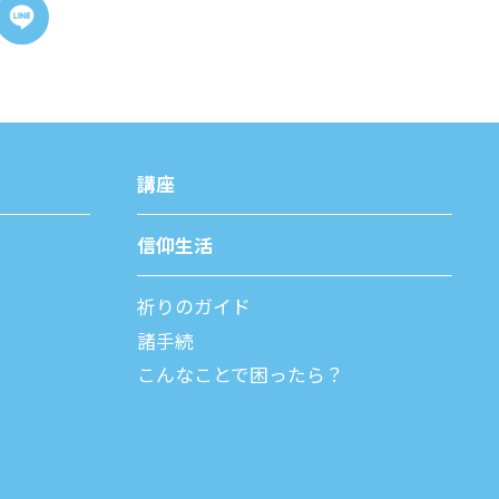
講座
信仰⽣活
祈りのガイド
諸⼿続
こんなことで困ったら？