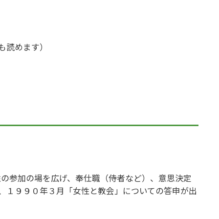
も読めます）
性の参加の場を広げ、奉仕職（侍者など）、意思決定
、１９９０年３月「女性と教会」についての答申が出