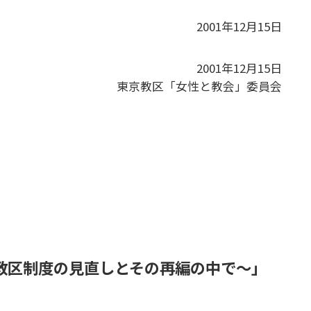
2001年12月15日
2001年12月15日
東京教区「女性と教会」委員会
教区制度の見直しとその再編の中で～」