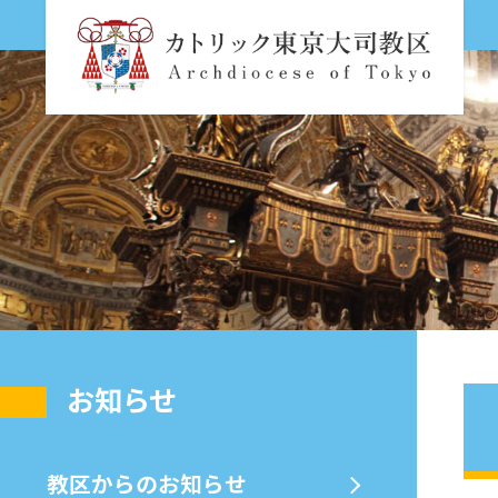
お知らせ
教区からのお知らせ