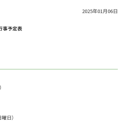
2025年01月06日
区行事予定表
）
曜日）