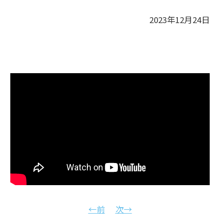
2023年12月24日
←前
次→