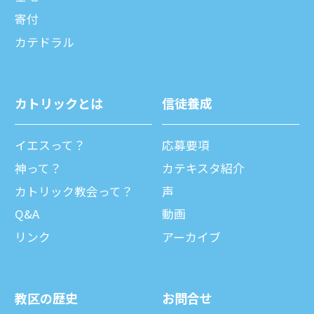
寄付
カテドラル
カトリックとは
信徒養成
イエスって？
応募要項
神って？
カテキスタ紹介
カトリック教会って？
声
Q&A
動画
リンク
アーカイブ
教区の歴史
お問合せ