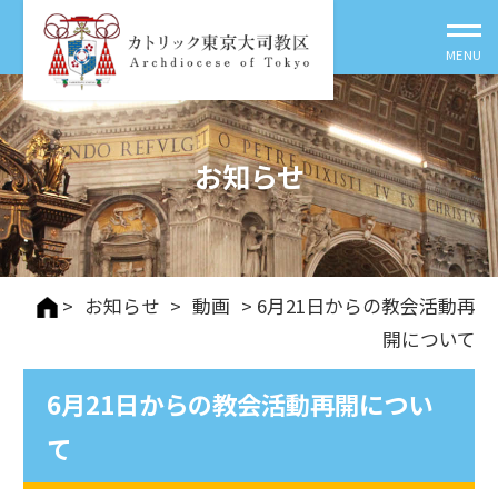
お知らせ
>
お知らせ
>
動画
> 6月21日からの教会活動再
開について
6月21日からの教会活動再開につい
て