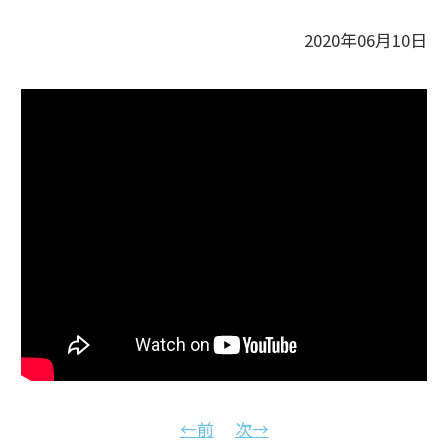
2020年06月10日
←前
次→