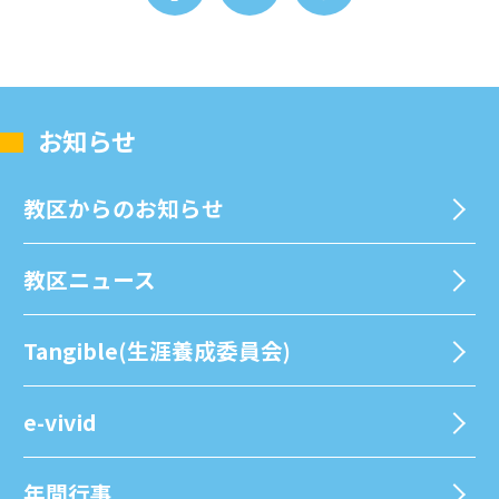
お知らせ
教区からのお知らせ
教区ニュース
Tangible(生涯養成委員会)
e-vivid
年間⾏事