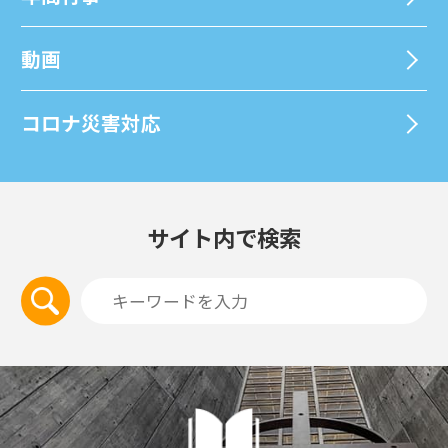
動画
コロナ災害対応
サイト内で検索