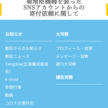
お知らせ
⼤司教
教区からのお知らせ
プロフィール・紋章
教区ニュース
メッセージ・説教
Tangible(生涯養成委員
週刊⼤司教
会)
補佐司教
e-vivid
年間⾏事
動画
コロナ災害対応