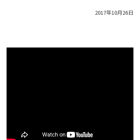
2017年10月26日