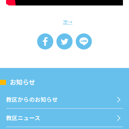
次→
お知らせ
教区からのお知らせ
教区ニュース