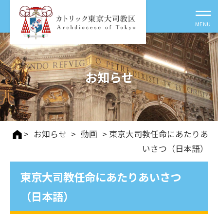
お知らせ
>
お知らせ
>
動画
> 東京大司教任命にあたりあ
いさつ（日本語）
東京大司教任命にあたりあいさつ
（日本語）